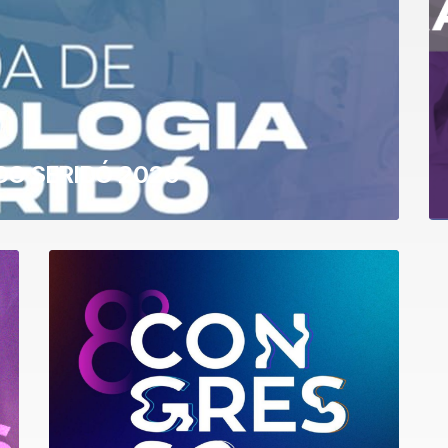
DO SERIDÓ 2026