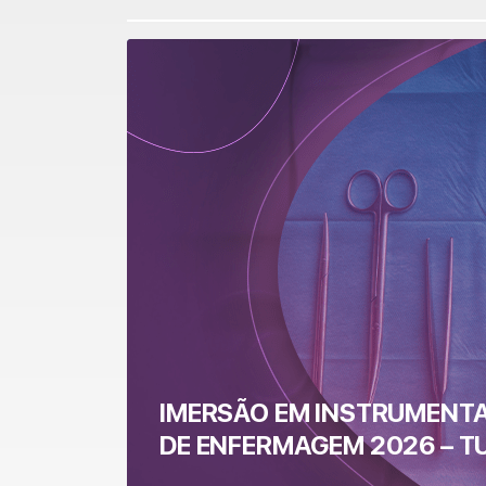
IMERSÃO EM INSTRUMENTA
DE ENFERMAGEM 2026 – T