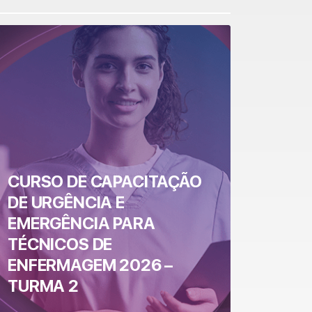
CURSO DE CAPACITAÇÃO
DE URGÊNCIA E
EMERGÊNCIA PARA
TÉCNICOS DE
ENFERMAGEM 2026 –
TURMA 2