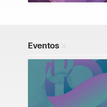
Eventos