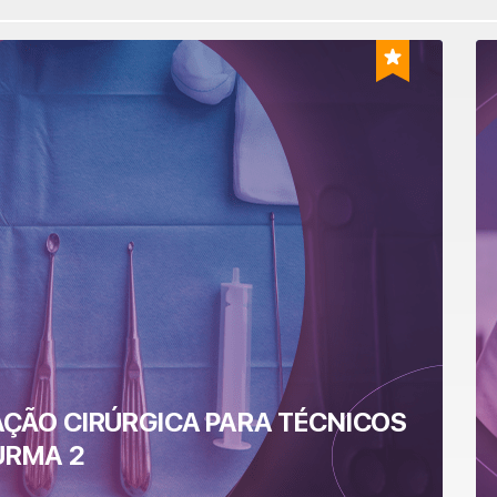
ÇÃO CIRÚRGICA PARA TÉCNICOS
URMA 2