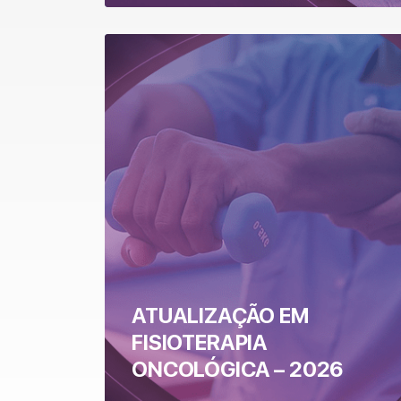
ATUALIZAÇÃO EM
FISIOTERAPIA
ONCOLÓGICA – 2026