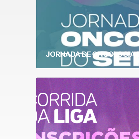
JORNADA DE ONCOLOGIA 