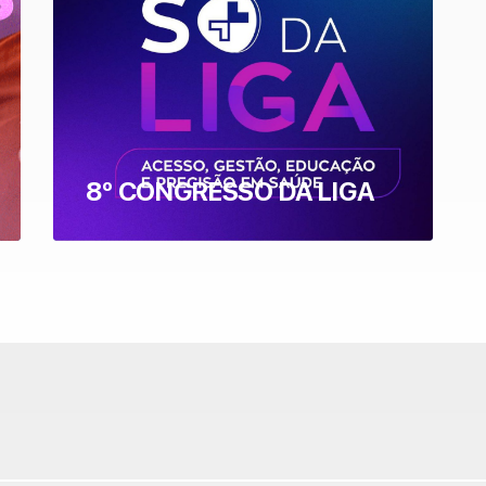
8º CONGRESSO DA LIGA