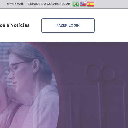
ESPAÇO DO COLABORADOR
WEBMAIL
os e Notícias
FAZER LOGIN