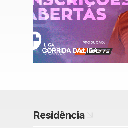
CORRIDA DA LIGA
Residência