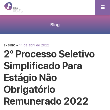
Blog
•
11 de abril de 2022
ENSINO
2º Processo Seletivo
Simplificado Para
Estágio Não
Obrigatório
Remunerado 2022