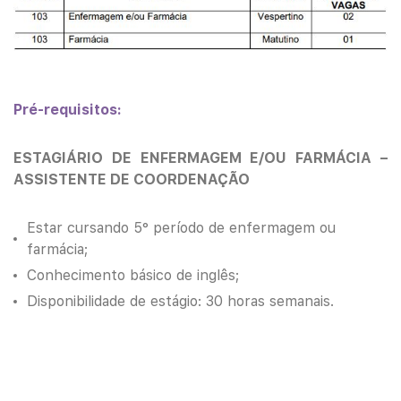
Pré-requisitos:
ESTAGIÁRIO DE ENFERMAGEM E/OU FARMÁCIA –
ASSISTENTE DE COORDENAÇÃO
Estar cursando 5° período de enfermagem ou
farmácia;
Conhecimento básico de inglês;
Disponibilidade de estágio: 30 horas semanais.