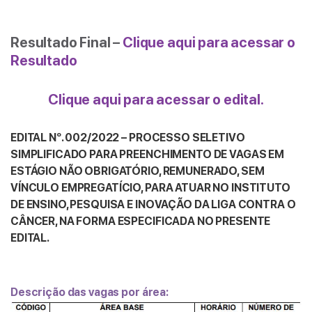
Resultado Final –
Clique aqui para acessar o
Resultado
Clique aqui para acessar o edital.
EDITAL Nº. 002/2022 – PROCESSO SELETIVO
SIMPLIFICADO PARA PREENCHIMENTO DE VAGAS EM
ESTÁGIO NÃO OBRIGATÓRIO, REMUNERADO, SEM
VÍNCULO EMPREGATÍCIO, PARA ATUAR NO INSTITUTO
DE ENSINO, PESQUISA E INOVAÇÃO DA LIGA CONTRA O
CÂNCER, NA FORMA ESPECIFICADA NO PRESENTE
EDITAL.
Descrição das vagas por área: