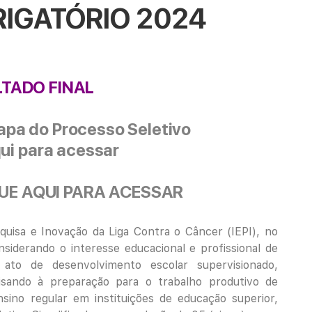
RIGATÓRIO 2024
LTADO FINAL
apa do Processo Seletivo
ui para
acessar
QUE AQUI PARA ACESSAR
quisa e Inovação da Liga Contra o Câncer (IEPI), no
nsiderando o interesse educacional e profissional de
ato de desenvolvimento escolar supervisionado,
isando à preparação para o trabalho produtivo de
ino regular em instituições de educação superior,