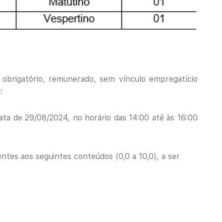
 obrigatório, remunerado, sem vínculo empregatício
:
data de 29/08/2024, no horário das 14:00 até às 16:00
ntes aos seguintes conteúdos (0,0 a 10,0), a ser