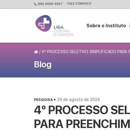
FALE CONOSCO
(84) 4009-5567
Sobre o Instituto
Página Inicial
/
4º PROCESSO SELETIVO SIMPLIFICADO PARA
Blog
•
29 de agosto de 2024
PESQUISA
4º PROCESSO SEL
PARA PREENCHIM