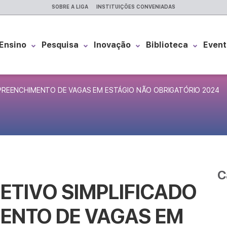
SOBRE A LIGA
INSTITUIÇÕES CONVENIADAS
Ensino
Pesquisa
Inovação
Biblioteca
Event
 PREENCHIMENTO DE VAGAS EM ESTÁGIO NÃO OBRIGATÓRIO 2024
C
ETIVO SIMPLIFICADO
ENTO DE VAGAS EM