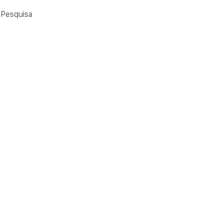
Pesquisa