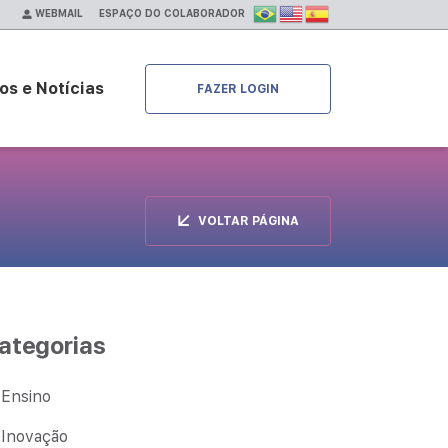
ESPAÇO DO COLABORADOR
WEBMAIL
os e Notícias
FAZER LOGIN
VOLTAR PÁGINA
ategorias
Ensino
Inovação