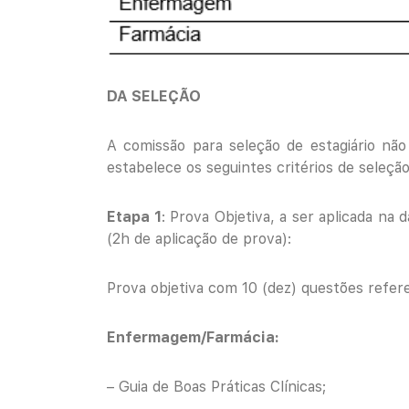
DA SELEÇÃO
A comissão para seleção de estagiário não
estabelece os seguintes critérios de seleção
Etapa 1
: Prova Objetiva, a ser aplicada na 
(2h de aplicação de prova):
Prova objetiva com 10 (dez) questões refere
Enfermagem/Farmácia:
– Guia de Boas Práticas Clínicas;