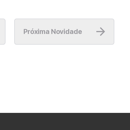
Leia mais
Próxima Novidade