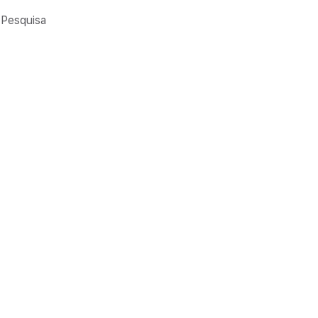
Pesquisa