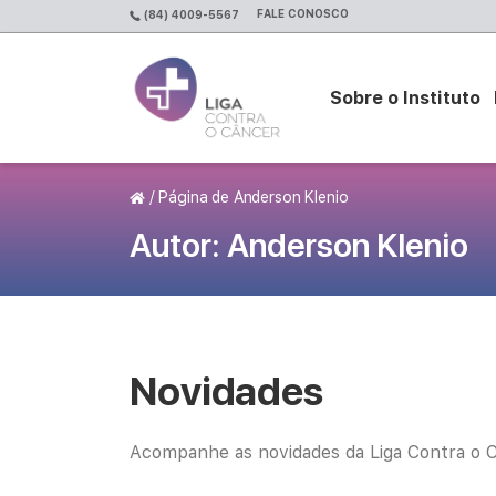
FALE CONOSCO
(84) 4009-5567
Sobre o Instituto
Página Inicial
/
Página de Anderson Klenio
Autor:
Anderson Klenio
Novidades
Acompanhe as novidades da Liga Contra o C