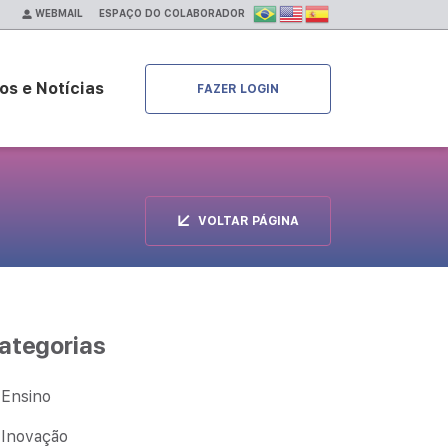
ESPAÇO DO COLABORADOR
WEBMAIL
os e Notícias
FAZER LOGIN
VOLTAR PÁGINA
ategorias
Ensino
Inovação