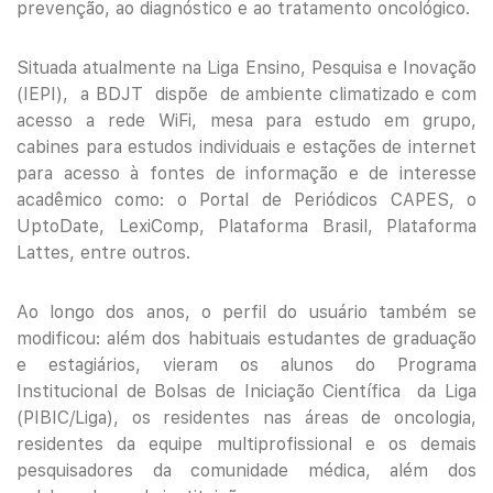
prevenção, ao diagnóstico e ao tratamento oncológico.
Situada atualmente na Liga Ensino, Pesquisa e Inovação
(IEPI), a BDJT dispõe de ambiente climatizado e com
acesso a rede WiFi, mesa para estudo em grupo,
cabines para estudos individuais e estações de internet
para acesso à fontes de informação e de interesse
acadêmico como: o Portal de Periódicos CAPES, o
UptoDate, LexiComp, Plataforma Brasil, Plataforma
Lattes, entre outros.
Ao longo dos anos, o perfil do usuário também se
modificou: além dos habituais estudantes de graduação
e estagiários, vieram os alunos do Programa
Institucional de Bolsas de Iniciação Científica da Liga
(PIBIC/Liga), os residentes nas áreas de oncologia,
residentes da equipe multiprofissional e os demais
pesquisadores da comunidade médica, além dos