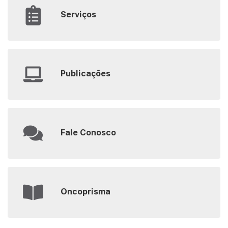
Serviços
Publicações
Fale Conosco
Oncoprisma