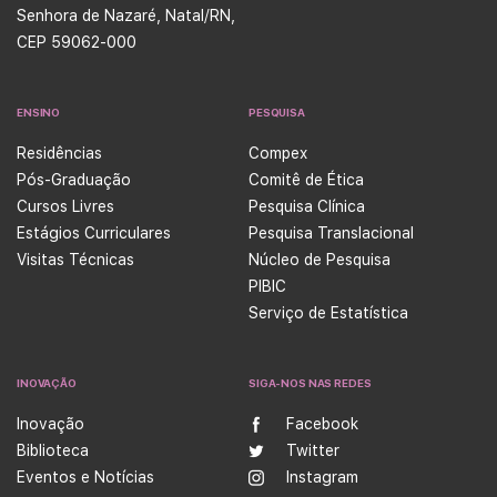
Senhora de Nazaré, Natal/RN,
CEP 59062-000
ENSINO
PESQUISA
Residências
Compex
Pós-Graduação
Comitê de Ética
Cursos Livres
Pesquisa Clínica
Estágios Curriculares
Pesquisa Translacional
Visitas Técnicas
Núcleo de Pesquisa
PIBIC
Serviço de Estatística
INOVAÇÃO
SIGA-NOS NAS REDES
Inovação
Facebook
Biblioteca
Twitter
Eventos e Notícias
Instagram