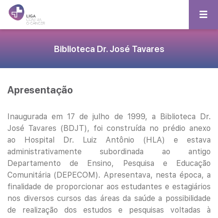
Biblioteca Dr. José Tavares
Apresentação
Inaugurada em 17 de julho de 1999, a Biblioteca Dr.
José Tavares (BDJT), foi construída no prédio anexo
ao Hospital Dr. Luiz Antônio (HLA) e estava
administrativamente subordinada ao antigo
Departamento de Ensino, Pesquisa e Educação
Comunitária (DEPECOM). Apresentava, nesta época, a
finalidade de proporcionar aos estudantes e estagiários
nos diversos cursos das áreas da saúde a possibilidade
de realização dos estudos e pesquisas voltadas à