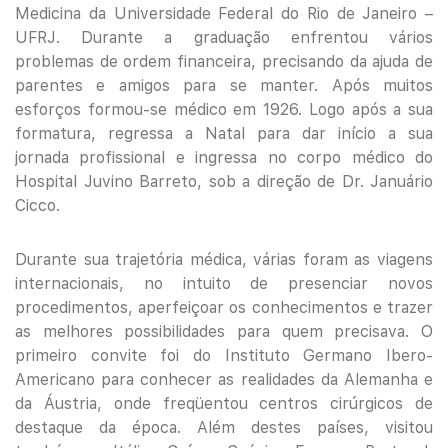
Medicina da Universidade Federal do Rio de Janeiro –
UFRJ. Durante a graduação enfrentou vários
problemas de ordem financeira, precisando da ajuda de
parentes e amigos para se manter. Após muitos
esforços formou-se médico em 1926. Logo após a sua
formatura, regressa a Natal para dar início a sua
jornada profissional e ingressa no corpo médico do
Hospital Juvino Barreto, sob a direção de Dr. Januário
Cicco.
Durante sua trajetória médica, várias foram as viagens
internacionais, no intuito de presenciar novos
procedimentos, aperfeiçoar os conhecimentos e trazer
as melhores possibilidades para quem precisava. O
primeiro convite foi do Instituto Germano Ibero-
Americano para conhecer as realidades da Alemanha e
da Áustria, onde freqüentou centros cirúrgicos de
destaque da época. Além destes países, visitou