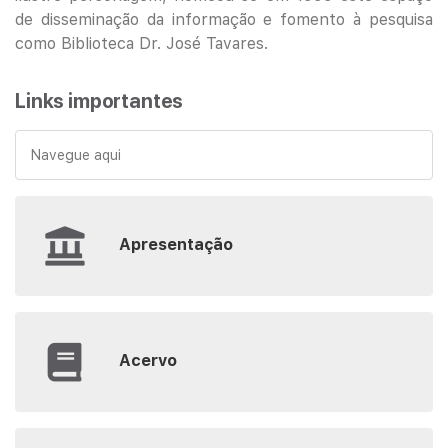
de disseminação da informação e fomento à pesquisa
como Biblioteca Dr. José Tavares.
Links importantes
Navegue aqui
Apresentação
Acervo