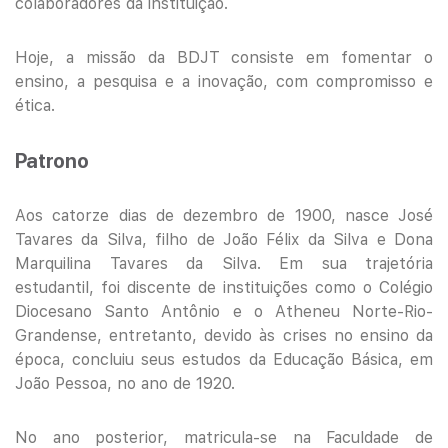
colaboradores da instituição.
Hoje, a missão da BDJT consiste em fomentar o
ensino, a pesquisa e a inovação, com compromisso e
ética.
Patrono
Aos catorze dias de dezembro de 1900, nasce José
Tavares da Silva, filho de João Félix da Silva e Dona
Marquilina Tavares da Silva. Em sua trajetória
estudantil, foi discente de instituições como o Colégio
Diocesano Santo Antônio e o Atheneu Norte-Rio-
Grandense, entretanto, devido às crises no ensino da
época, concluiu seus estudos da Educação Básica, em
João Pessoa, no ano de 1920.
No ano posterior, matricula-se na Faculdade de