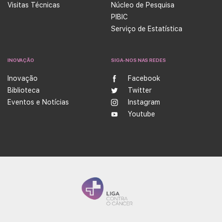
Visitas Técnicas
Núcleo de Pesquisa
PIBIC
Serviço de Estatística
INOVAÇÃO
SIGA-NOS NAS REDES
Inovação
Facebook
Biblioteca
Twitter
Eventos e Notícias
Instagram
Youtube