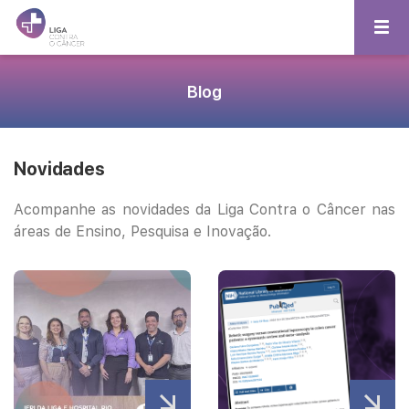
Blog
Novidades
Acompanhe as novidades da Liga Contra o Câncer nas
áreas de Ensino, Pesquisa e Inovação.
Veja mais
Veja mais