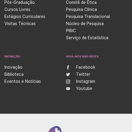
Pós-Graduação
Comitê de Ética
Cursos Livres
Pesquisa Clínica
Estágios Curriculares
Pesquisa Translacional
Visitas Técnicas
Núcleo de Pesquisa
PIBIC
Serviço de Estatística
INOVAÇÃO
SIGA-NOS NAS REDES
Inovação
Facebook
Biblioteca
Twitter
Eventos e Notícias
Instagram
Youtube