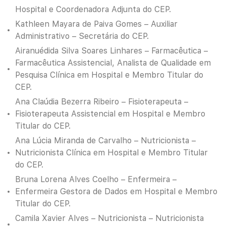
Hospital e Coordenadora Adjunta do CEP.
Kathleen Mayara de Paiva Gomes – Auxiliar
Administrativo – Secretária do CEP.
Airanuédida Silva Soares Linhares – Farmacêutica –
Farmacêutica Assistencial, Analista de Qualidade em
Pesquisa Clínica em Hospital e Membro Titular do
CEP.
Ana Claúdia Bezerra Ribeiro – Fisioterapeuta –
Fisioterapeuta Assistencial em Hospital e Membro
Titular do CEP.
Ana Lúcia Miranda de Carvalho – Nutricionista –
Nutricionista Clínica em Hospital e Membro Titular
do CEP.
Bruna Lorena Alves Coelho – Enfermeira –
Enfermeira Gestora de Dados em Hospital e Membro
Titular do CEP.
Camila Xavier Alves – Nutricionista – Nutricionista