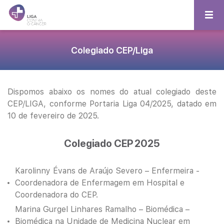
Colegiado CEP/Liga
Dispomos abaixo os nomes do atual colegiado deste
CEP/LIGA, conforme Portaria Liga 04/2025, datado em
10 de fevereiro de 2025.
Colegiado CEP 2025
Karolinny Évans de Araújo Severo – Enfermeira -
Coordenadora de Enfermagem em Hospital e
Coordenadora do CEP.
Marina Gurgel Linhares Ramalho – Biomédica –
Biomédica na Unidade de Medicina Nuclear em