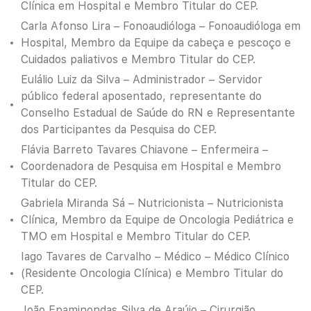
Clínica em Hospital e Membro Titular do CEP.
Carla Afonso Lira – Fonoaudióloga – Fonoaudióloga em
Hospital, Membro da Equipe da cabeça e pescoço e
Cuidados paliativos e Membro Titular do CEP.
Eulálio Luiz da Silva – Administrador – Servidor
público federal aposentado, representante do
Conselho Estadual de Saúde do RN e Representante
dos Participantes da Pesquisa do CEP.
Flávia Barreto Tavares Chiavone – Enfermeira –
Coordenadora de Pesquisa em Hospital e Membro
Titular do CEP.
Gabriela Miranda Sá – Nutricionista – Nutricionista
Clínica, Membro da Equipe de Oncologia Pediátrica e
TMO em Hospital e Membro Titular do CEP.
Iago Tavares de Carvalho – Médico – Médico Clínico
(Residente Oncologia Clínica) e Membro Titular do
CEP.
João Epaminondas Silva de Araújo – Cirurgião