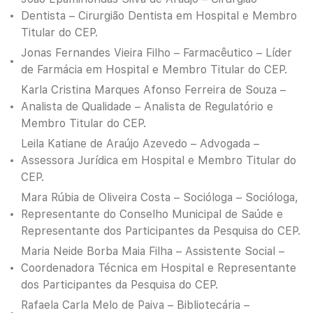
Dentista – Cirurgião Dentista em Hospital e Membro
Titular do CEP.
Jonas Fernandes Vieira Filho – Farmacêutico – Líder
de Farmácia em Hospital e Membro Titular do CEP.
Karla Cristina Marques Afonso Ferreira de Souza –
Analista de Qualidade – Analista de Regulatório e
Membro Titular do CEP.
Leila Katiane de Araújo Azevedo – Advogada –
Assessora Jurídica em Hospital e Membro Titular do
CEP.
Mara Rúbia de Oliveira Costa – Socióloga – Socióloga,
Representante do Conselho Municipal de Saúde e
Representante dos Participantes da Pesquisa do CEP.
Maria Neide Borba Maia Filha – Assistente Social –
Coordenadora Técnica em Hospital e Representante
dos Participantes da Pesquisa do CEP.
Rafaela Carla Melo de Paiva – Bibliotecária –