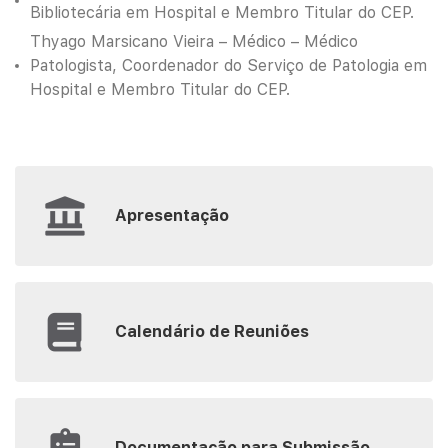
Bibliotecária em Hospital e Membro Titular do CEP.
Thyago Marsicano Vieira – Médico – Médico
Patologista, Coordenador do Serviço de Patologia em
Hospital e Membro Titular do CEP.
Apresentação
Calendário de Reuniões
Documentação para Submissão