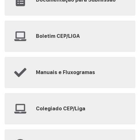
Boletim CEP/LIGA
Manuais e Fluxogramas
Colegiado CEP/Liga