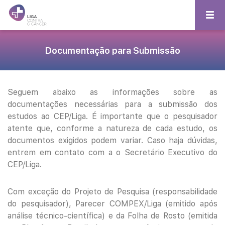
Documentação para Submissão
Seguem abaixo as informações sobre as
documentações necessárias para a submissão dos
estudos ao CEP/Liga. É importante que o pesquisador
atente que, conforme a natureza de cada estudo, os
documentos exigidos podem variar. Caso haja dúvidas,
entrem em contato com a o Secretário Executivo do
CEP/Liga.
Com exceção do Projeto de Pesquisa (responsabilidade
do pesquisador), Parecer COMPEX/Liga (emitido após
análise técnico-científica) e da Folha de Rosto (emitida