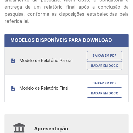
entrega de um relatório final após a conclusão da
pesquisa, conforme as disposições estabelecidas pela
referida lei.
MODELOS DISPONÍVEIS PARA DOWNLOAD
BAIXAR EM PDF
Modelo de Relatório Parcial
BAIXAR EM DOCX
BAIXAR EM PDF
Modelo de Relatório Final
BAIXAR EM DOCX
Apresentação