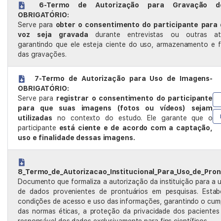
6-Termo de Autorização para Gravação d
OBRIGATÓRIO:
Serve para
obter o consentimento do participante para
voz seja gravada
durante entrevistas ou outras ati
garantindo que ele esteja ciente do uso, armazenamento e f
das gravações.
7-Termo de Autorização para Uso de Imagens-
OBRIGATÓRIO:
Serve para
registrar o consentimento do participante
para que suas imagens (fotos ou vídeos) sejam
utilizadas
no contexto do estudo. Ele garante que o
participante
está ciente e de acordo com a captação,
uso e finalidade dessas imagens.
8_Termo_de_Autorizacao_Institucional_Para_Uso_de_Pron
Documento que formaliza a autorização da instituição para a u
de dados provenientes de prontuários em pesquisas. Estab
condições de acesso e uso das informações, garantindo o cu
das normas éticas, a proteção da privacidade dos pacientes