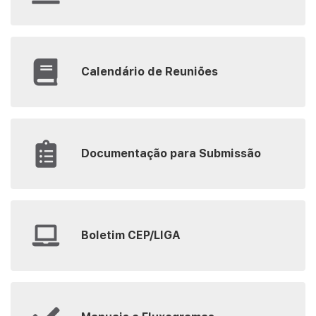
Calendário de Reuniões
Documentação para Submissão
Boletim CEP/LIGA