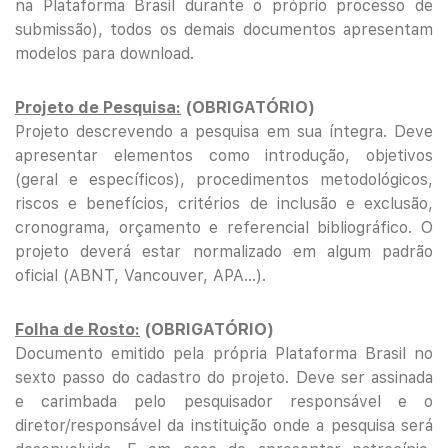
na Plataforma Brasil durante o próprio processo de
submissão), todos os demais documentos apresentam
modelos para download.
Projeto de Pesquisa:
(OBRIGATÓRIO)
Projeto descrevendo a pesquisa em sua íntegra. Deve
apresentar elementos como introdução, objetivos
(geral e específicos), procedimentos metodológicos,
riscos e benefícios, critérios de inclusão e exclusão,
cronograma, orçamento e referencial bibliográfico. O
projeto deverá estar normalizado em algum padrão
oficial (ABNT, Vancouver, APA…).
Folha de Rosto:
(OBRIGATÓRIO)
Documento emitido pela própria Plataforma Brasil no
sexto passo do cadastro do projeto. Deve ser assinada
e carimbada pelo pesquisador responsável e o
diretor/responsável da instituição onde a pesquisa será