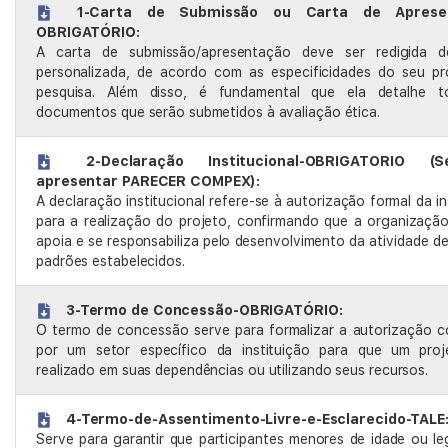
1-Carta de Submissão ou Carta de Aprese
OBRIGATÓRIO:
A carta de submissão/apresentação deve ser redigida 
personalizada, de acordo com as especificidades do seu pr
pesquisa. Além disso, é fundamental que ela detalhe 
documentos que serão submetidos à avaliação ética.
2-Declaração Institucional-OBRIGATORIO 
apresentar PARECER COMPEX):
A declaração institucional refere-se à autorização formal da in
para a realização do projeto, confirmando que a organizaçã
apoia e se responsabiliza pelo desenvolvimento da atividade d
padrões estabelecidos.
3-Termo de Concessão-OBRIGATÓRIO:
O termo de concessão serve para formalizar a autorização c
por um setor específico da instituição para que um proj
realizado em suas dependências ou utilizando seus recursos.
4-Termo-de-Assentimento-Livre-e-Esclarecido-TALE
Serve para garantir que participantes menores de idade ou l