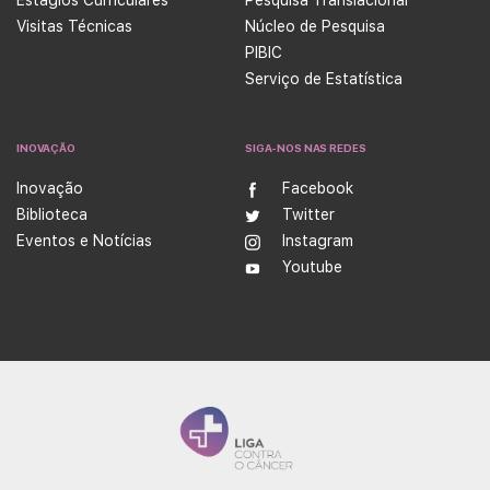
Estágios Curriculares
Pesquisa Translacional
Visitas Técnicas
Núcleo de Pesquisa
PIBIC
Serviço de Estatística
INOVAÇÃO
SIGA-NOS NAS REDES
Inovação
Facebook
Biblioteca
Twitter
Eventos e Notícias
Instagram
Youtube