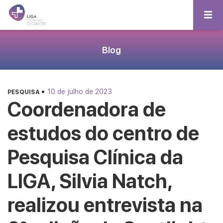
Blog
•
10 de julho de 2023
PESQUISA
Coordenadora de
estudos do centro de
Pesquisa Clínica da
LIGA, Silvia Natch,
realizou entrevista na