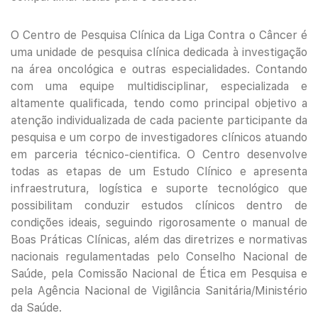
O Centro de Pesquisa Clínica da Liga Contra o Câncer é
uma unidade de pesquisa clínica dedicada à investigação
na área oncológica e outras especialidades. Contando
com uma equipe multidisciplinar, especializada e
altamente qualificada, tendo como principal objetivo a
atenção individualizada de cada paciente participante da
pesquisa e um corpo de investigadores clínicos atuando
em parceria técnico-cientifica. O Centro desenvolve
todas as etapas de um Estudo Clínico e apresenta
infraestrutura, logística e suporte tecnológico que
possibilitam conduzir estudos clínicos dentro de
condições ideais, seguindo rigorosamente o manual de
Boas Práticas Clínicas, além das diretrizes e normativas
nacionais regulamentadas pelo Conselho Nacional de
Saúde, pela Comissão Nacional de Ética em Pesquisa e
pela Agência Nacional de Vigilância Sanitária/Ministério
da Saúde.