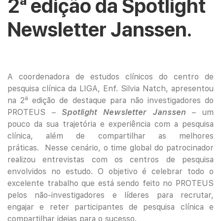
2ª edição da Spotlight
Newsletter Janssen.
A coordenadora de estudos clínicos do centro de
pesquisa clínica da LIGA, Enf. Silvia Natch, apresentou
a
na 2
edição de destaque para não investigadores do
PROTEUS –
Spotlight Newsletter Janssen
– um
pouco da sua trajetória e experiência com a pesquisa
clínica, além de compartilhar as melhores
práticas. Nesse cenário, o time global do patrocinador
realizou entrevistas com os centros de pesquisa
envolvidos no estudo. O objetivo é celebrar todo o
excelente trabalho que está sendo feito no PROTEUS
pelos não-investigadores e líderes para recrutar,
engajar e reter participantes de pesquisa clínica e
compartilhar ideias para o sucesso.