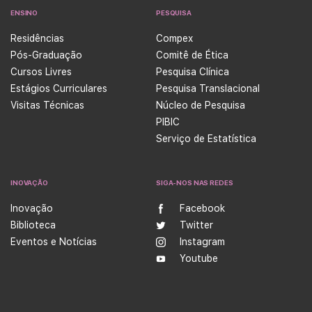
ENSINO
PESQUISA
Residências
Compex
Pós-Graduação
Comitê de Ética
Cursos Livres
Pesquisa Clínica
Estágios Curriculares
Pesquisa Translacional
Visitas Técnicas
Núcleo de Pesquisa
PIBIC
Serviço de Estatística
INOVAÇÃO
SIGA-NOS NAS REDES
Inovação
Facebook
Biblioteca
Twitter
Eventos e Notícias
Instagram
Youtube