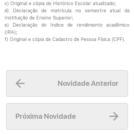
c) Original e cópia de Histórico Escolar atualizado;
d) Declaração de matrícula no semestre atual da
Instituição de Ensino Superior;
e) Declaração do Indice de rendimento acadêmico
(IRA);
f) Original e cópia de Cadastro de Pessoa Física (CPF).
Leia mais
Novidade Anterior
Leia mais
Próxima Novidade