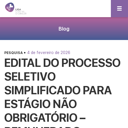
Blog
•
4 de fevereiro de 2026
PESQUISA
EDITAL DO PROCESSO
SELETIVO
SIMPLIFICADO PARA
ESTÁGIO NÃO
OBRIGATÓRIO –