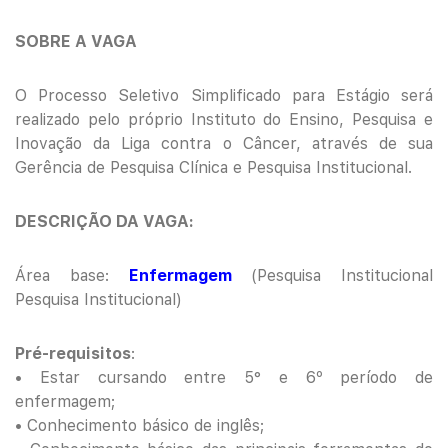
SOBRE A VAGA
O Processo Seletivo Simplificado para Estágio será
realizado pelo próprio Instituto do Ensino, Pesquisa e
Inovação da Liga contra o Câncer, através de sua
Gerência de Pesquisa Clínica e Pesquisa Institucional.
DESCRIÇÃO DA VAGA:
Área base:
Enfermagem
(Pesquisa Institucional
Pesquisa Institucional)
Pré-requisitos
:
• Estar cursando entre 5° e 6º período de
enfermagem;
• Conhecimento básico de inglês;