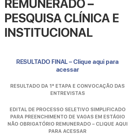
REMUNERADO –
PESQUISA CLÍNICA E
INSTITUCIONAL
RESULTADO FINAL – Clique aqui para
acessar
RESULTADO DA 1ª ETAPA E CONVOCAÇÃO DAS
ENTREVISTAS
EDITAL DE PROCESSO SELETIVO SIMPLIFICADO
PARA PREENCHIMENTO DE VAGAS EM ESTÁGIO
NÃO OBRIGATÓRIO REMUNERADO – CLIQUE AQUI
PARA ACESSAR