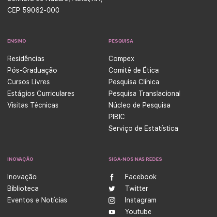
CEP 59062-000
ENSINO
PESQUISA
Residências
Compex
Pós-Graduação
Comitê de Ética
Cursos Livres
Pesquisa Clínica
Estágios Curriculares
Pesquisa Translacional
Visitas Técnicas
Núcleo de Pesquisa
PIBIC
Serviço de Estatística
INOVAÇÃO
SIGA-NOS NAS REDES
Inovação
Facebook
Biblioteca
Twitter
Eventos e Notícias
Instagram
Youtube