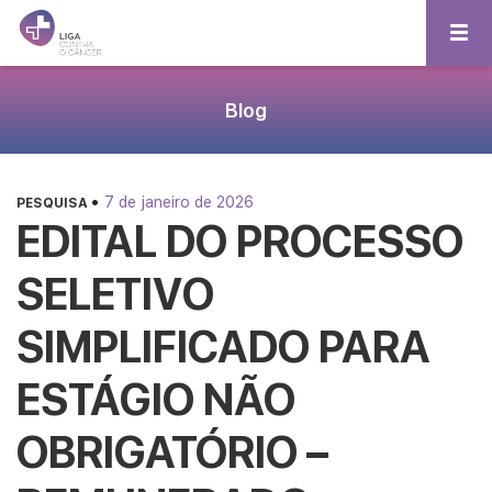
Blog
•
7 de janeiro de 2026
PESQUISA
EDITAL DO PROCESSO
SELETIVO
SIMPLIFICADO PARA
ESTÁGIO NÃO
OBRIGATÓRIO –