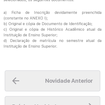
a) Ficha de Inscrição devidamente preenchida
(constante no ANEXO I);
b) Original e cópia de Documento de Identificação;
c) Original e cópia de Histórico Acadêmico atual da
Instituição de Ensino Superior;
d) Declaração de matrícula no semestre atual da
Instituição de Ensino Superior.
Leia mais
Novidade Anterior
Leia mais