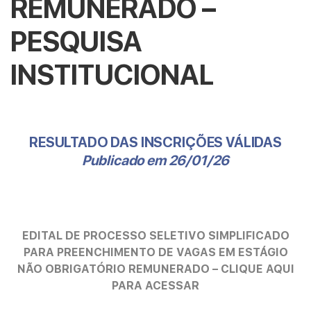
REMUNERADO –
PESQUISA
INSTITUCIONAL
RESULTADO DAS INSCRIÇÕES VÁLIDAS
Publicado em 26/01/26
EDITAL DE PROCESSO SELETIVO SIMPLIFICADO
PARA PREENCHIMENTO DE VAGAS EM ESTÁGIO
NÃO OBRIGATÓRIO REMUNERADO – CLIQUE AQUI
PARA ACESSAR