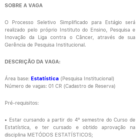
SOBRE A VAGA
O Processo Seletivo Simplificado para Estágio será
realizado pelo próprio Instituto do Ensino, Pesquisa e
Inovação da Liga contra o Câncer, através de sua
Gerência de Pesquisa Institucional.
DESCRIÇÃO DA VAGA:
Área base:
Estatística
(Pesquisa Institucional)
Número de vagas: 01 CR (Cadastro de Reserva)
Pré-requisitos:
• Estar cursando a partir do 4º semestre do Curso de
Estatística, e ter cursado e obtido aprovação na
disciplina METÓDOS ESTATÍSTICOS;