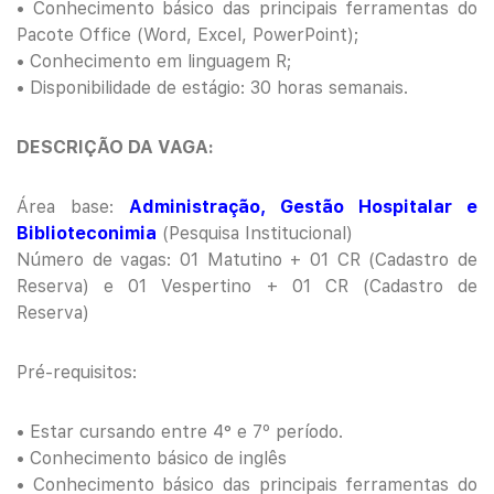
• Conhecimento básico das principais ferramentas do
Pacote Office (Word, Excel, PowerPoint);
• Conhecimento em linguagem R;
• Disponibilidade de estágio: 30 horas semanais.
DESCRIÇÃO DA VAGA:
Área base:
Administração, Gestão Hospitalar e
Biblioteconimia
(Pesquisa Institucional)
Número de vagas: 01 Matutino + 01 CR (Cadastro de
Reserva) e 01 Vespertino + 01 CR (Cadastro de
Reserva)
Pré-requisitos:
• Estar cursando entre 4° e 7º período.
• Conhecimento básico de inglês
• Conhecimento básico das principais ferramentas do