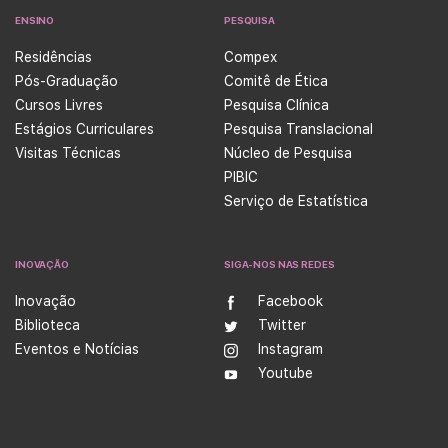
ENSINO
PESQUISA
Residências
Compex
Pós-Graduação
Comitê de Ética
Cursos Livres
Pesquisa Clínica
Estágios Curriculares
Pesquisa Translacional
Visitas Técnicas
Núcleo de Pesquisa
PIBIC
Serviço de Estatística
INOVAÇÃO
SIGA-NOS NAS REDES
Inovação
Facebook
Biblioteca
Twitter
Eventos e Notícias
Instagram
Youtube