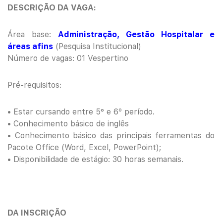
DESCRIÇÃO DA VAGA:
Área base:
Administração, Gestão Hospitalar e
áreas afins
(Pesquisa Institucional)
Número de vagas: 01 Vespertino
Pré-requisitos:
• Estar cursando entre 5° e 6º período.
• Conhecimento básico de inglês
• Conhecimento básico das principais ferramentas do
Pacote Office (Word, Excel, PowerPoint);
• Disponibilidade de estágio: 30 horas semanais.
DA INSCRIÇÃO