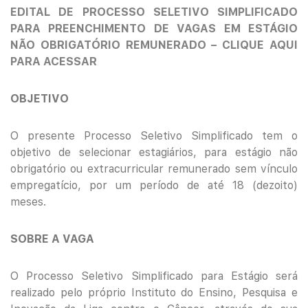
EDITAL DE PROCESSO SELETIVO SIMPLIFICADO
PARA PREENCHIMENTO DE VAGAS EM ESTÁGIO
NÃO OBRIGATÓRIO REMUNERADO – CLIQUE AQUI
PARA ACESSAR
OBJETIVO
O presente Processo Seletivo Simplificado tem o
objetivo de selecionar estagiários, para estágio não
obrigatório ou extracurricular remunerado sem vínculo
empregatício, por um período de até 18 (dezoito)
meses.
SOBRE A VAGA
O Processo Seletivo Simplificado para Estágio será
realizado pelo próprio Instituto do Ensino, Pesquisa e