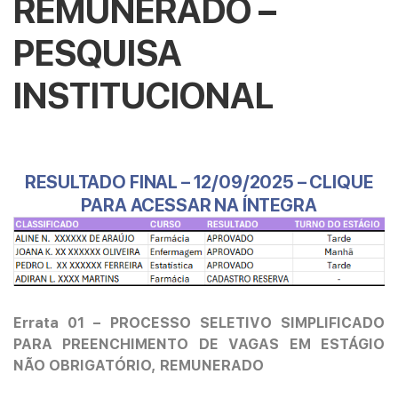
REMUNERADO –
PESQUISA
INSTITUCIONAL
RESULTADO FINAL – 12/09/2025 – CLIQUE
PARA ACESSAR NA ÍNTEGRA
Errata 01
–
PROCESSO SELETIVO SIMPLIFICADO
PARA PREENCHIMENTO DE VAGAS EM ESTÁGIO
NÃO OBRIGATÓRIO, REMUNERADO