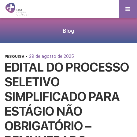
Blog
•
29 de agosto de 2025
PESQUISA
EDITAL DO PROCESSO
SELETIVO
SIMPLIFICADO PARA
ESTÁGIO NÃO
OBRIGATÓRIO –