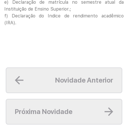
e) Declaração de matrícula no semestre atual da
Instituição de Ensino Superior.;
f) Declaração do Indice de rendimento acadêmico
(IRA).
Leia mais
Novidade Anterior
Leia mais
Próxima Novidade