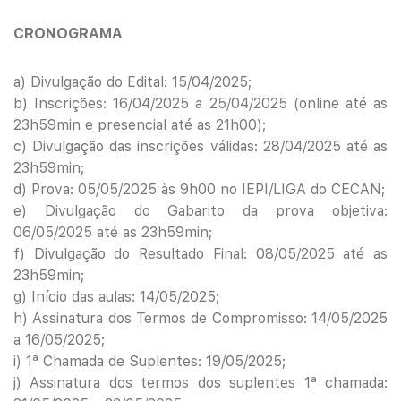
CRONOGRAMA
a) Divulgação do Edital: 15/04/2025;
b) Inscrições: 16/04/2025 a 25/04/2025 (online até as
23h59min e presencial até as 21h00);
c) Divulgação das inscrições válidas: 28/04/2025 até as
23h59min;
d) Prova: 05/05/2025 às 9h00 no IEPI/LIGA do CECAN;
e) Divulgação do Gabarito da prova objetiva:
06/05/2025 até as 23h59min;
f) Divulgação do Resultado Final: 08/05/2025 até as
23h59min;
g) Início das aulas: 14/05/2025;
h) Assinatura dos Termos de Compromisso: 14/05/2025
a 16/05/2025;
i) 1ª Chamada de Suplentes: 19/05/2025;
j) Assinatura dos termos dos suplentes 1ª chamada: