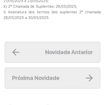
21/05/2025 a 23/05/2025;
k) 2ª Chamada de Suplentes: 26/05/2025;
l) Assinatura dos termos dos suplentes 2ª chamada:
28/05/2025 a 30/05/2025
Leia mais
Novidade Anterior
Leia mais
Próxima Novidade