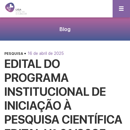
Blog
•
16 de abril de 2025
PESQUISA
EDITAL DO
PROGRAMA
INSTITUCIONAL DE
INICIAÇÃO À
PESQUISA CIENTÍFICA