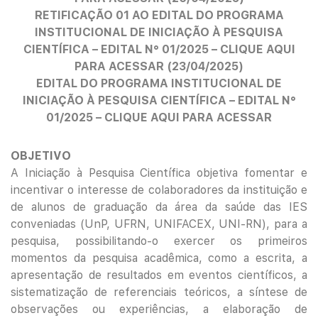
RETIFICAÇÃO 01 AO EDITAL DO PROGRAMA
INSTITUCIONAL DE INICIAÇÃO À PESQUISA
CIENTÍFICA – EDITAL N° 01/2025 – CLIQUE AQUI
PARA ACESSAR (23/04/2025)
EDITAL DO PROGRAMA INSTITUCIONAL DE
INICIAÇÃO À PESQUISA CIENTÍFICA – EDITAL N°
01/2025 – CLIQUE AQUI PARA ACESSAR
OBJETIVO
A Iniciação à Pesquisa Científica objetiva fomentar e
incentivar o interesse de colaboradores da instituição e
de alunos de graduação da área da saúde das IES
conveniadas (UnP, UFRN, UNIFACEX, UNI-RN), para a
pesquisa, possibilitando-o exercer os primeiros
momentos da pesquisa acadêmica, como a escrita, a
apresentação de resultados em eventos científicos, a
sistematização de referenciais teóricos, a síntese de
observações ou experiências, a elaboração de