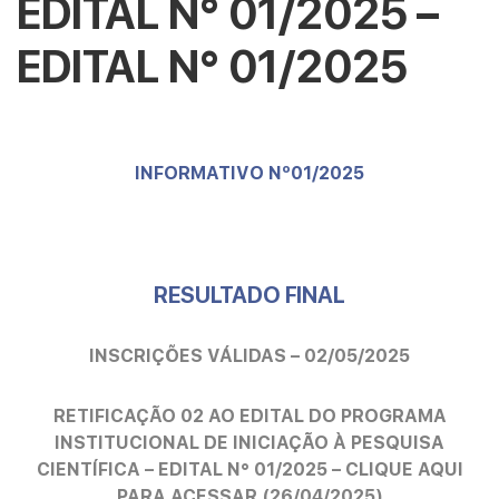
EDITAL N° 01/2025 –
EDITAL N° 01/2025
INFORMATIVO Nº01/2025
RESULTADO FINAL
INSCRIÇÕES VÁLIDAS – 02/05/2025
RETIFICAÇÃO 02 AO EDITAL DO PROGRAMA
INSTITUCIONAL DE INICIAÇÃO À PESQUISA
CIENTÍFICA – EDITAL N° 01/2025 – CLIQUE AQUI
PARA ACESSAR (26/04/2025)