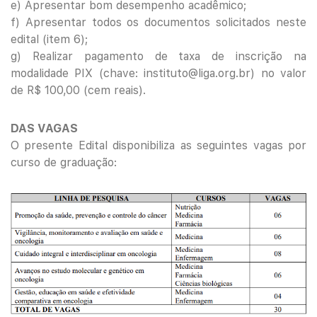
e) Apresentar bom desempenho acadêmico;
f) Apresentar todos os documentos solicitados neste
edital (item 6);
g) Realizar pagamento de taxa de inscrição na
modalidade PIX (chave:
instituto@liga.org.br
) no valor
de R$ 100,00 (cem reais).
DAS VAGAS
O presente Edital disponibiliza as seguintes vagas por
curso de graduação: