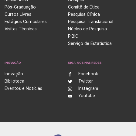
Pós-Graduação
Comitê de Ética
Cursos Livres
Pesquisa Clínica
Estágios Curriculares
Pesquisa Translacional
Visitas Técnicas
Núcleo de Pesquisa
PIBIC
Serviço de Estatística
INOVAÇÃO
SIGA-NOS NAS REDES
Inovação
Facebook
Biblioteca
Twitter
Eventos e Notícias
Instagram
Youtube