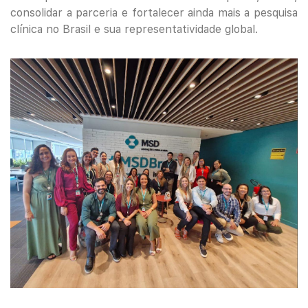
consolidar a parceria e fortalecer ainda mais a pesquisa
clínica no Brasil e sua representatividade global.