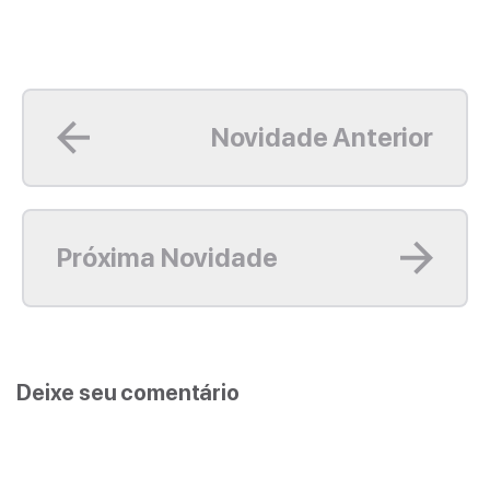
Leia mais
Novidade Anterior
Leia mais
Próxima Novidade
Deixe seu comentário