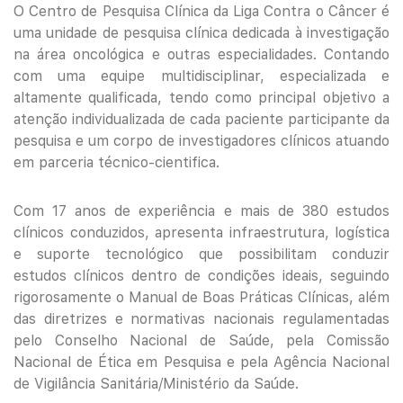
O Centro de Pesquisa Clínica da Liga Contra o Câncer é
uma unidade de pesquisa clínica dedicada à investigação
na área oncológica e outras especialidades. Contando
com uma equipe multidisciplinar, especializada e
altamente qualificada, tendo como principal objetivo a
atenção individualizada de cada paciente participante da
pesquisa e um corpo de investigadores clínicos atuando
em parceria técnico-cientifica.
Com 17 anos de experiência e mais de 380 estudos
clínicos conduzidos, apresenta infraestrutura, logística
e suporte tecnológico que possibilitam conduzir
estudos clínicos dentro de condições ideais, seguindo
rigorosamente o Manual de Boas Práticas Clínicas, além
das diretrizes e normativas nacionais regulamentadas
pelo Conselho Nacional de Saúde, pela Comissão
Nacional de Ética em Pesquisa e pela Agência Nacional
de Vigilância Sanitária/Ministério da Saúde.