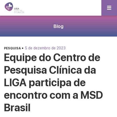
Blog
•
5 de dezembro de 2023
PESQUISA
Equipe do Centro de
Pesquisa Clínica da
LIGA participa de
encontro com a MSD
Brasil