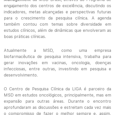
engajamento dos centros de excelência, discutindo os
indicadores, metas alcançadas e perspectivas futuras
para o crescimento da pesquisa clínica. A agenda
também contou com temas sobre diversidade em
estudos clínicos, além de dinâmicas que envolveram as
boas práticas clínicas.
Atualmente a MSD, como uma empresa
biofarmacêutica de pesquisa intensiva, trabalha para
gerar inovações em vacinas, oncologia, doenças
infecciosas, entre outras, investindo em pesquisa e
desenvolvimento.
O Centro de Pesquisa Clínica da LIGA é parceiro da
MSD em estudos oncológicos, principalmente, mas em
expansão para outras áreas. Durante o encontro
aprofundaram as discussões e estreitam cada vez mais
o compromisso de fazer o melhor sempre e, assim,