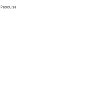
Pesquisa