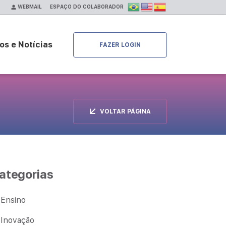
ESPAÇO DO COLABORADOR
WEBMAIL
os e Notícias
FAZER LOGIN
VOLTAR PÁGINA
ategorias
Ensino
Inovação