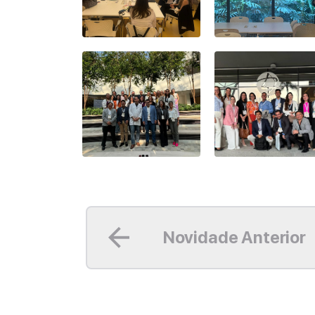
Leia mais
Novidade Anterior