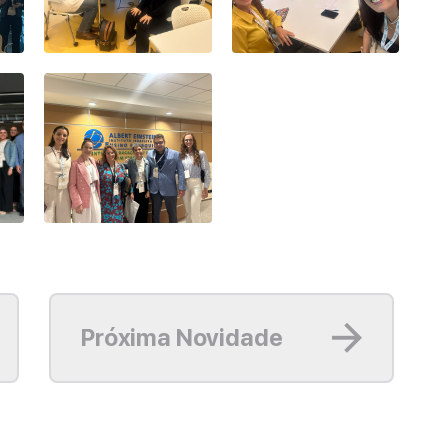
Leia mais
Próxima Novidade