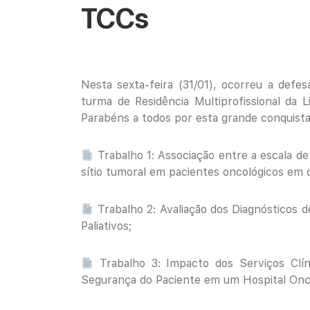
TCCs
Nesta sexta-feira (31/01), ocorreu a defe
turma de Residência Multiprofissional da 
Parabéns a todos por esta grande conquist
Trabalho 1: Associação entre a escala de
sítio tumoral em pacientes oncológicos em cu
Trabalho 2: Avaliação dos Diagnósticos
Paliativos;
Trabalho 3: Impacto dos Serviços Clín
Segurança do Paciente em um Hospital Onc