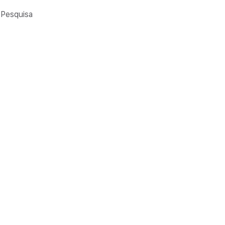
Pesquisa