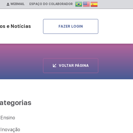
ESPAÇO DO COLABORADOR
WEBMAIL
os e Notícias
FAZER LOGIN
VOLTAR PÁGINA
ategorias
Ensino
Inovação