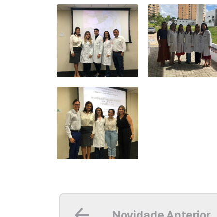
Leia mais
Novidade Anterior