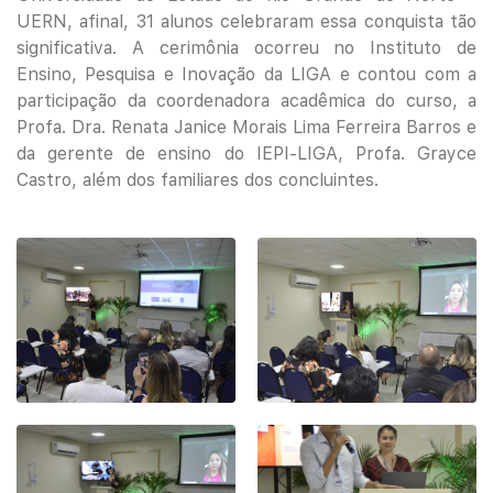
UERN, afinal, 31 alunos celebraram essa conquista tão
significativa. A cerimônia ocorreu no Instituto de
Ensino, Pesquisa e Inovação da LIGA e contou com a
participação da coordenadora acadêmica do curso, a
Profa. Dra. Renata Janice Morais Lima Ferreira Barros e
da gerente de ensino do IEPI-LIGA, Profa. Grayce
Castro, além dos familiares dos concluintes.