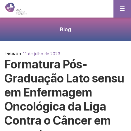
Blog
•
11 de julho de 2023
ENSINO
Formatura Pós-
Graduação Lato sensu
em Enfermagem
Oncológica da Liga
Contra o Câncer em