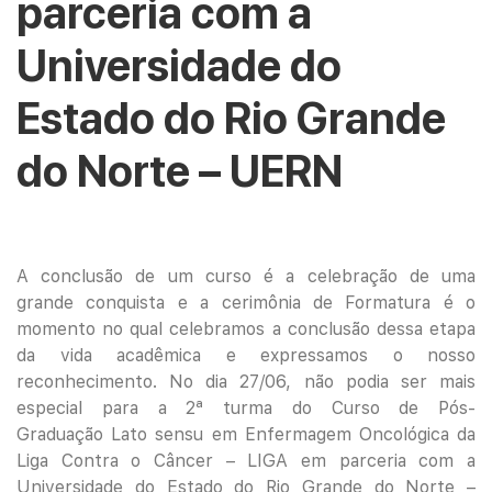
parceria com a
Universidade do
Estado do Rio Grande
do Norte – UERN
A conclusão de um curso é a celebração de uma
grande conquista e a cerimônia de Formatura é o
momento no qual celebramos a conclusão dessa etapa
da vida acadêmica e expressamos o nosso
reconhecimento. No dia 27/06, não podia ser mais
especial para a 2ª turma do Curso de Pós-
Graduação Lato sensu em Enfermagem Oncológica da
Liga Contra o Câncer – LIGA em parceria com a
Universidade do Estado do Rio Grande do Norte –