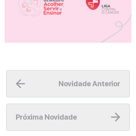
Leia mais
Novidade Anterior
Leia mais
Próxima Novidade