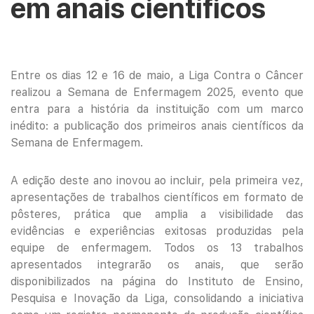
em anais científicos
Entre os dias 12 e 16 de maio, a Liga Contra o Câncer
realizou a Semana de Enfermagem 2025, evento que
entra para a história da instituição com um marco
inédito: a publicação dos primeiros anais científicos da
Semana de Enfermagem.
A edição deste ano inovou ao incluir, pela primeira vez,
apresentações de trabalhos científicos em formato de
pôsteres, prática que amplia a visibilidade das
evidências e experiências exitosas produzidas pela
equipe de enfermagem. Todos os 13 trabalhos
apresentados integrarão os anais, que serão
disponibilizados na página do Instituto de Ensino,
Pesquisa e Inovação da Liga, consolidando a iniciativa