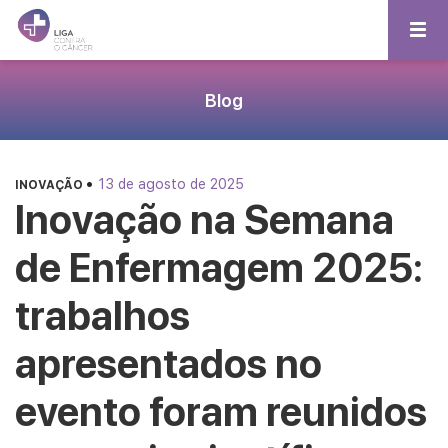
Blog
•
13 de agosto de 2025
INOVAÇÃO
Inovação na Semana
de Enfermagem 2025:
trabalhos
apresentados no
evento foram reunidos