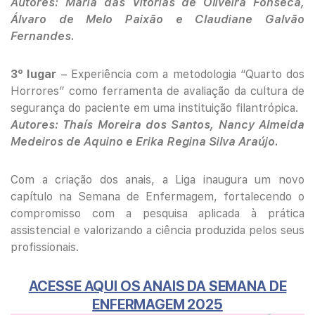
Autores: Maria das Vitórias de Oliveira Fonseca,
Álvaro de Melo Paixão e Claudiane Galvão
Fernandes.
3º lugar
– Experiência com a metodologia “Quarto dos
Horrores” como ferramenta de avaliação da cultura de
segurança do paciente em uma instituição filantrópica.
Autores: Thaís Moreira dos Santos, Nancy Almeida
Medeiros de Aquino e Erika Regina Silva Araújo.
Com a criação dos anais, a Liga inaugura um novo
capítulo na Semana de Enfermagem, fortalecendo o
compromisso com a pesquisa aplicada à prática
assistencial e valorizando a ciência produzida pelos seus
profissionais.
ACESSE AQUI OS ANAIS DA SEMANA DE
ENFERMAGEM 2025