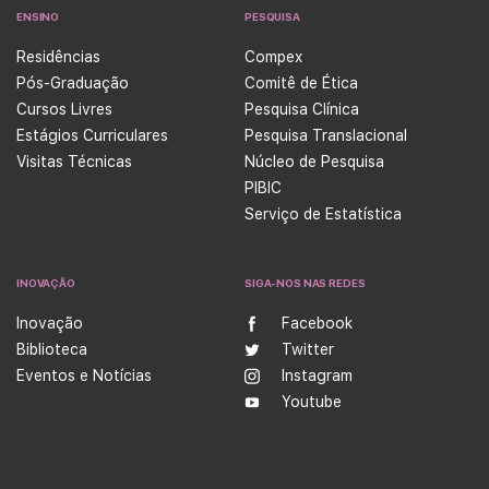
ENSINO
PESQUISA
Residências
Compex
Pós-Graduação
Comitê de Ética
Cursos Livres
Pesquisa Clínica
Estágios Curriculares
Pesquisa Translacional
Visitas Técnicas
Núcleo de Pesquisa
PIBIC
Serviço de Estatística
INOVAÇÃO
SIGA-NOS NAS REDES
Inovação
Facebook
Biblioteca
Twitter
Eventos e Notícias
Instagram
Youtube