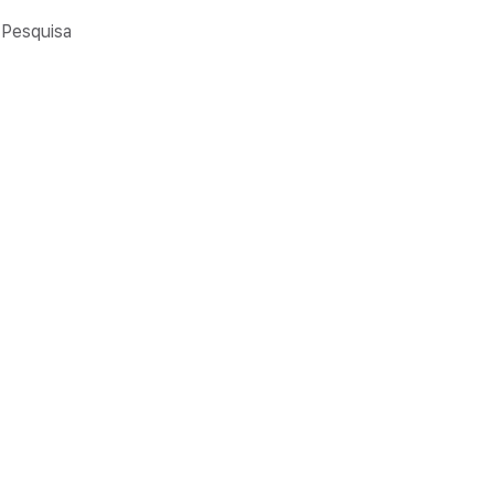
Pesquisa