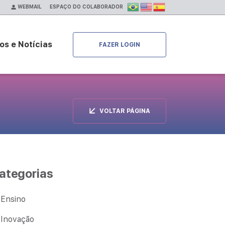
ESPAÇO DO COLABORADOR
WEBMAIL
os e Notícias
FAZER LOGIN
VOLTAR PÁGINA
ategorias
Ensino
Inovação