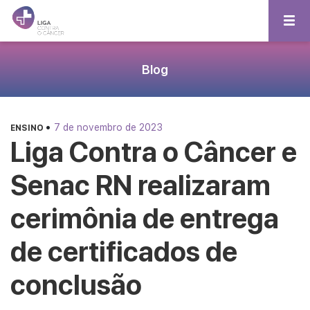
Blog
•
7 de novembro de 2023
ENSINO
Liga Contra o Câncer e
Senac RN realizaram
cerimônia de entrega
de certificados de
conclusão