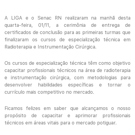
A LIGA e o Senac RN realizaram na manhã desta
quarta-feira, 01/11, a cerimônia de entrega de
certificados de conclusão para as primeiras turmas que
finalizaram os cursos de especialização técnica em
Radioterapia e Instrumentação Cirúrgica.
Os cursos de especialização técnica têm como objetivo
capacitar profissionais técnicos na área de radioterapia
e instrumentação cirúrgica, com metodologias para
desenvolver habilidades específicas e tornar o
currículo mais competitivo no mercado.
Ficamos felizes em saber que alcançamos o nosso
propósito de capacitar e aprimorar profissionais
técnicos em áreas vitais para o mercado potiguar.