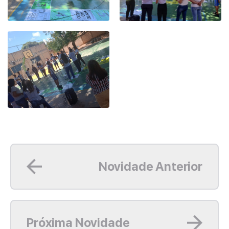
Leia mais
Novidade Anterior
Leia mais
Próxima Novidade