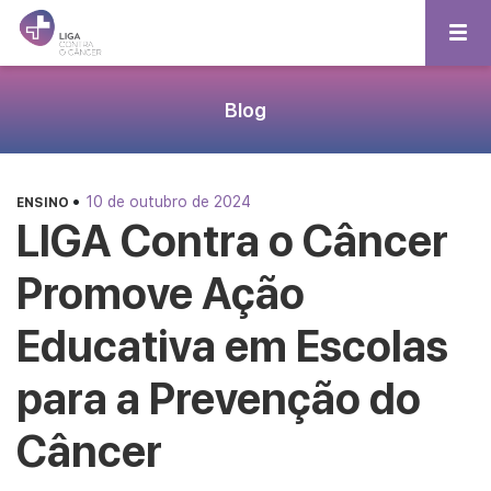
Blog
•
10 de outubro de 2024
ENSINO
LIGA Contra o Câncer
Promove Ação
Educativa em Escolas
para a Prevenção do
Câncer