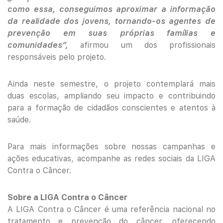
como essa, conseguimos aproximar a informação
da realidade dos jovens, tornando-os agentes de
prevenção em suas próprias famílias e
comunidades”,
afirmou um dos profissionais
responsáveis pelo projeto.
Ainda neste semestre, o projeto contemplará mais
duas escolas, ampliando seu impacto e contribuindo
para a formação de cidadãos conscientes e atentos à
saúde.
Para mais informações sobre nossas campanhas e
ações educativas, acompanhe as redes sociais da LIGA
Contra o Câncer.
Sobre a LIGA Contra o Câncer
A LIGA Contra o Câncer é uma referência nacional no
tratamento e prevenção do câncer, oferecendo