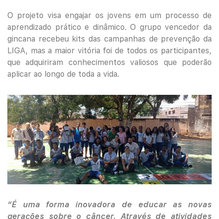
O projeto visa engajar os jovens em um processo de
aprendizado prático e dinâmico. O grupo vencedor da
gincana recebeu kits das campanhas de prevenção da
LIGA, mas a maior vitória foi de todos os participantes,
que adquiriram conhecimentos valiosos que poderão
aplicar ao longo de toda a vida.
“É uma forma inovadora de educar as novas
gerações sobre o câncer. Através de atividades