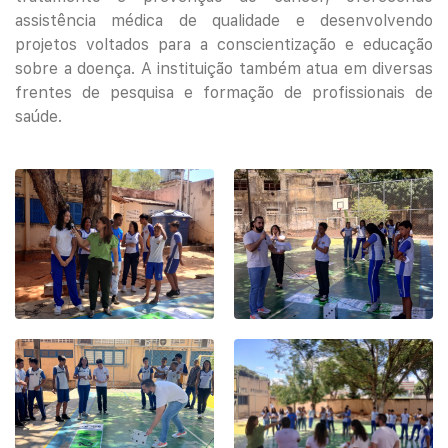
assistência médica de qualidade e desenvolvendo
projetos voltados para a conscientização e educação
sobre a doença. A instituição também atua em diversas
frentes de pesquisa e formação de profissionais de
saúde.