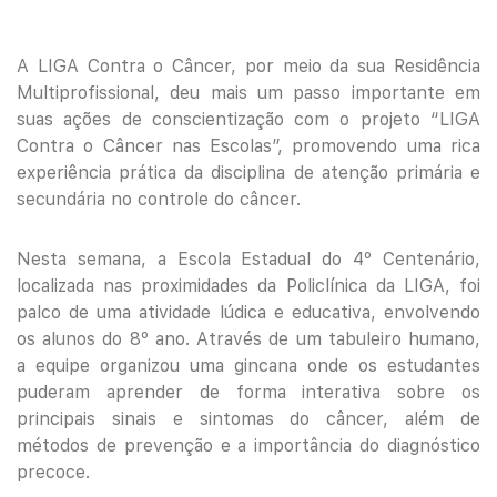
A LIGA Contra o Câncer, por meio da sua Residência
Multiprofissional, deu mais um passo importante em
suas ações de conscientização com o projeto “LIGA
Contra o Câncer nas Escolas”, promovendo uma rica
experiência prática da disciplina de atenção primária e
secundária no controle do câncer.
Nesta semana, a Escola Estadual do 4º Centenário,
localizada nas proximidades da Policlínica da LIGA, foi
palco de uma atividade lúdica e educativa, envolvendo
os alunos do 8º ano. Através de um tabuleiro humano,
a equipe organizou uma gincana onde os estudantes
puderam aprender de forma interativa sobre os
principais sinais e sintomas do câncer, além de
métodos de prevenção e a importância do diagnóstico
precoce.