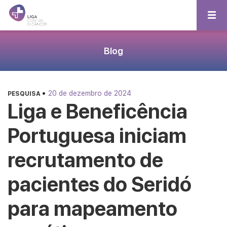
Blog
•
20 de dezembro de 2024
PESQUISA
Liga e Beneficência
Portuguesa iniciam
recrutamento de
pacientes do Seridó
para mapeamento