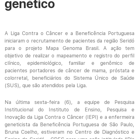
genético
A Liga Contra o Câncer e a Beneficência Portuguesa
iniciaram o recrutamento de pacientes da região Seridó
para o projeto Mapa Genoma Brasil. A ação tem
objetivo de realizar o mapeamento e registro do perfil
clínico, epidemiológico, familiar e genômico de
pacientes portadores de câncer de mama, próstata e
colorretal, beneficiários do Sistema Único de Saúde
(SUS), que são atendidos pela Liga.
Na última sexta-feira (6), a equipe de Pesquisa
Institucional do Instituto de Ensino, Pesquisa e
Inovação da Liga Contra o Câncer (IEPI) e a enfermeira
geneticista da Beneficência Portuguesa de São Paulo,
Bruna Coelho, estiveram no Centro de Diagnóstico e