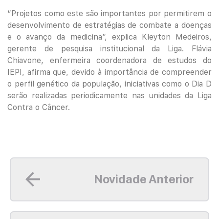
“Projetos como este são importantes por permitirem o
desenvolvimento de estratégias de combate a doenças
e o avanço da medicina”, explica Kleyton Medeiros,
gerente de pesquisa institucional da Liga. Flávia
Chiavone, enfermeira coordenadora de estudos do
IEPI, afirma que, devido à importância de compreender
o perfil genético da população, iniciativas como o Dia D
serão realizadas periodicamente nas unidades da Liga
Contra o Câncer.
Leia mais
Novidade Anterior
Leia mais