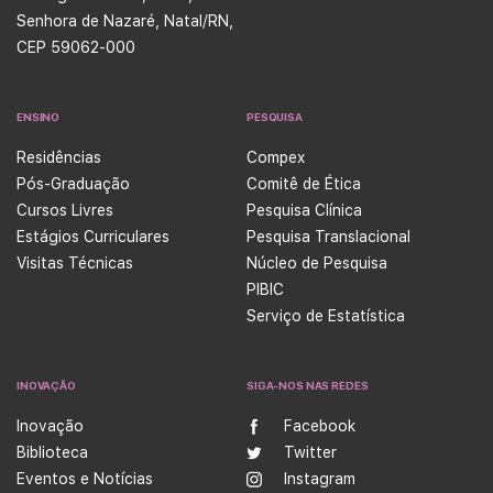
Senhora de Nazaré, Natal/RN,
CEP 59062-000
ENSINO
PESQUISA
Residências
Compex
Pós-Graduação
Comitê de Ética
Cursos Livres
Pesquisa Clínica
Estágios Curriculares
Pesquisa Translacional
Visitas Técnicas
Núcleo de Pesquisa
PIBIC
Serviço de Estatística
INOVAÇÃO
SIGA-NOS NAS REDES
Inovação
Facebook
Biblioteca
Twitter
Eventos e Notícias
Instagram