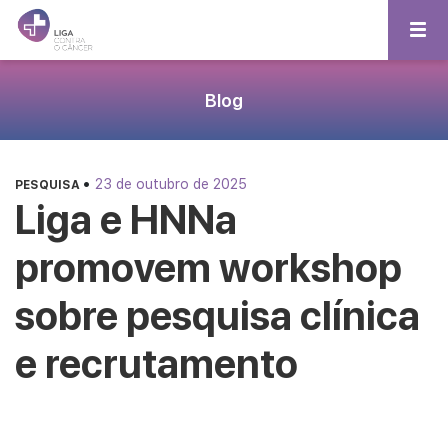
Blog
•
23 de outubro de 2025
PESQUISA
Liga e HNNa
promovem workshop
sobre pesquisa clínica
e recrutamento