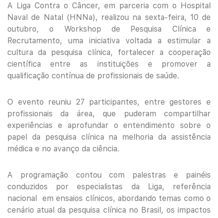
A Liga Contra o Câncer, em parceria com o Hospital
Naval de Natal (HNNa), realizou na sexta-feira, 10 de
outubro, o Workshop de Pesquisa Clínica e
Recrutamento, uma iniciativa voltada a estimular a
cultura da pesquisa clínica, fortalecer a cooperação
científica entre as instituições e promover a
qualificação contínua de profissionais de saúde.
O evento reuniu 27 participantes, entre gestores e
profissionais da área, que puderam compartilhar
experiências e aprofundar o entendimento sobre o
papel da pesquisa clínica na melhoria da assistência
médica e no avanço da ciência.
A programação contou com palestras e painéis
conduzidos por especialistas da Liga, referência
nacional em ensaios clínicos, abordando temas como o
cenário atual da pesquisa clínica no Brasil, os impactos