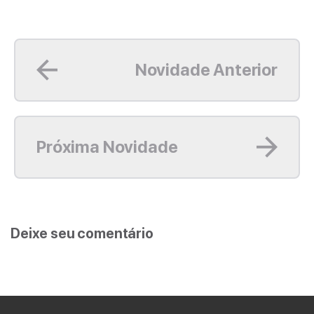
Leia mais
Novidade Anterior
Leia mais
Próxima Novidade
Deixe seu comentário