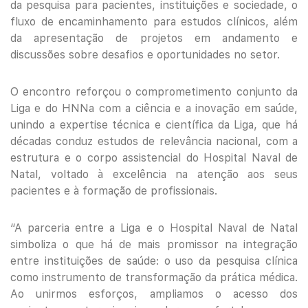
da pesquisa para pacientes, instituições e sociedade, o
fluxo de encaminhamento para estudos clínicos, além
da apresentação de projetos em andamento e
discussões sobre desafios e oportunidades no setor.
O encontro reforçou o comprometimento conjunto da
Liga e do HNNa com a ciência e a inovação em saúde,
unindo a expertise técnica e científica da Liga, que há
décadas conduz estudos de relevância nacional, com a
estrutura e o corpo assistencial do Hospital Naval de
Natal, voltado à excelência na atenção aos seus
pacientes e à formação de profissionais.
“A parceria entre a Liga e o Hospital Naval de Natal
simboliza o que há de mais promissor na integração
entre instituições de saúde: o uso da pesquisa clínica
como instrumento de transformação da prática médica.
Ao unirmos esforços, ampliamos o acesso dos