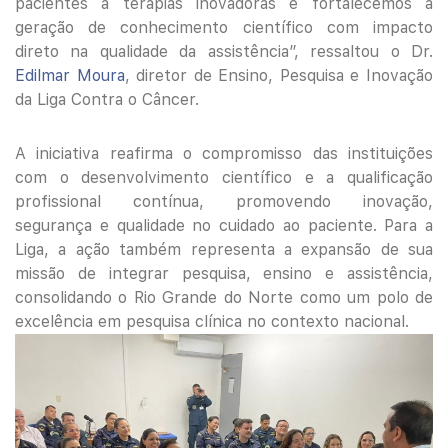
pacientes a terapias inovadoras e fortalecemos a
geração de conhecimento científico com impacto
direto na qualidade da assistência”, ressaltou o Dr.
Edilmar Moura
, diretor de Ensino, Pesquisa e Inovação
da Liga Contra o Câncer.
A iniciativa reafirma o compromisso das instituições
com o desenvolvimento científico e a qualificação
profissional contínua, promovendo inovação,
segurança e qualidade no cuidado ao paciente. Para a
Liga, a ação também representa a expansão de sua
missão de integrar pesquisa, ensino e assistência,
consolidando o Rio Grande do Norte como um polo de
excelência em pesquisa clínica no contexto nacional.