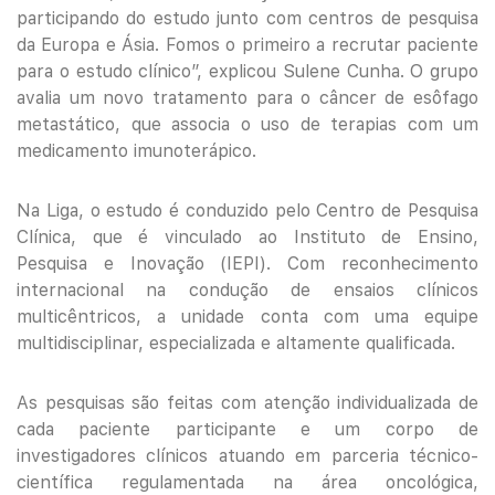
participando do estudo junto com centros de pesquisa
da Europa e Ásia. Fomos o primeiro a recrutar paciente
para o estudo clínico”, explicou Sulene Cunha. O grupo
avalia um novo tratamento para o câncer de esôfago
metastático, que associa o uso de terapias com um
medicamento imunoterápico.
Na Liga, o estudo é conduzido pelo Centro de Pesquisa
Clínica, que é vinculado ao Instituto de Ensino,
Pesquisa e Inovação (IEPI). Com reconhecimento
internacional na condução de ensaios clínicos
multicêntricos, a unidade conta com uma equipe
multidisciplinar, especializada e altamente qualificada.
As pesquisas são feitas com atenção individualizada de
cada paciente participante e um corpo de
investigadores clínicos atuando em parceria técnico-
científica regulamentada na área oncológica,