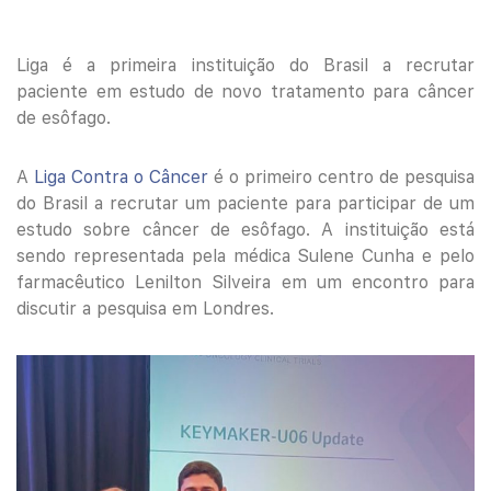
Liga é a primeira instituição do Brasil a recrutar
paciente em estudo de novo tratamento para câncer
de esôfago.
A
Liga Contra o Câncer
é o primeiro centro de pesquisa
do Brasil a recrutar um paciente para participar de um
estudo sobre câncer de esôfago.
A instituição está
sendo representada pela médica Sulene Cunha e pelo
farmacêutico Lenilton Silveira em um encontro para
discutir a pesquisa em Londres.