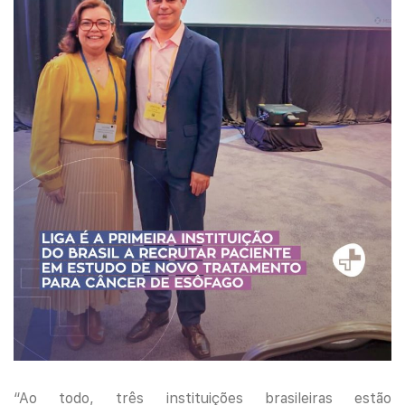
“Ao todo, três instituições brasileiras estão