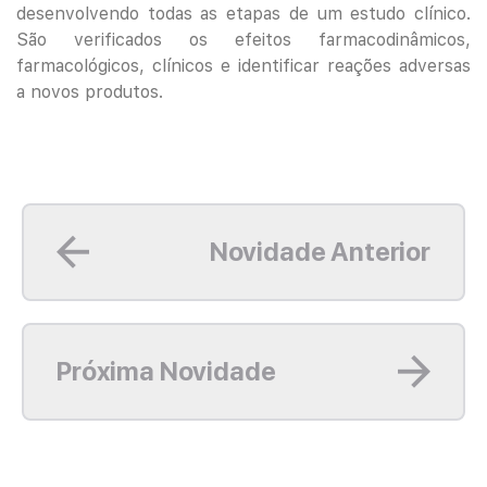
desenvolvendo todas as etapas de um estudo clínico.
São verificados os efeitos farmacodinâmicos,
farmacológicos, clínicos e identificar reações adversas
a novos produtos.
Leia mais
Novidade Anterior
Leia mais
Próxima Novidade