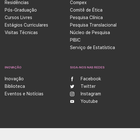
Residências
Compex
Pós-Graduação
Comitê de Ética
Cursos Livres
Pesquisa Clínica
Estágios Curriculares
Pesquisa Translacional
Visitas Técnicas
Núcleo de Pesquisa
PIBIC
Serviço de Estatística
INOVAÇÃO
SIGA-NOS NAS REDES
Inovação
Facebook
Biblioteca
Twitter
Eventos e Notícias
Instagram
Youtube