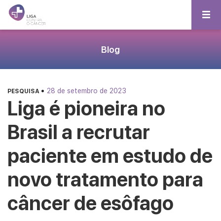
Blog
•
28 de setembro de 2023
PESQUISA
Liga é pioneira no
Brasil a recrutar
paciente em estudo de
novo tratamento para
câncer de esôfago