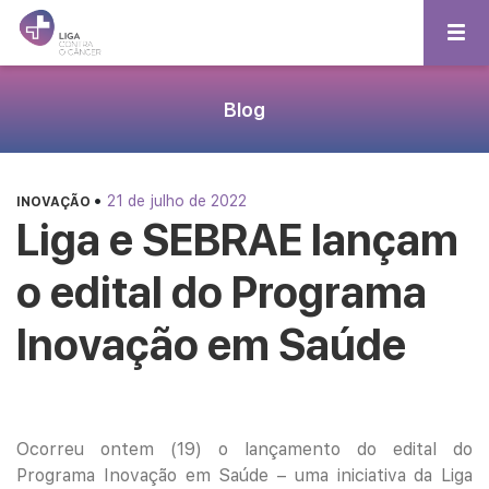
Blog
•
21 de julho de 2022
INOVAÇÃO
Liga e SEBRAE lançam
o edital do Programa
Inovação em Saúde
Ocorreu ontem (19) o lançamento do edital do
Programa Inovação em Saúde – uma iniciativa da Liga