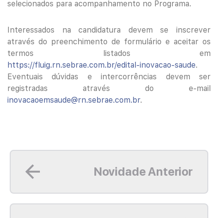
selecionados para acompanhamento no Programa.
Interessados na candidatura devem se inscrever
através do preenchimento de formulário e aceitar os
termos listados em
https://fluig.rn.sebrae.com.br/edital-inovacao-saude
.
Eventuais dúvidas e intercorrências devem ser
registradas através do e-mail
inovacaoemsaude@rn.sebrae.com.br
.
Leia mais
Novidade Anterior
Leia mais