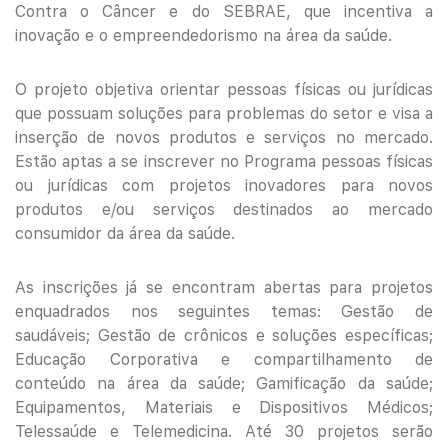
Contra o Câncer e do SEBRAE, que incentiva a
inovação e o empreendedorismo na área da saúde.
O projeto objetiva orientar pessoas físicas ou jurídicas
que possuam soluções para problemas do setor e visa a
inserção de novos produtos e serviços no mercado.
Estão aptas a se inscrever no Programa pessoas físicas
ou jurídicas com projetos inovadores para novos
produtos e/ou serviços destinados ao mercado
consumidor da área da saúde.
As inscrições já se encontram abertas para projetos
enquadrados nos seguintes temas: Gestão de
saudáveis; Gestão de crônicos e soluções específicas;
Educação Corporativa e compartilhamento de
conteúdo na área da saúde; Gamificação da saúde;
Equipamentos, Materiais e Dispositivos Médicos;
Telessaúde e Telemedicina. Até 30 projetos serão