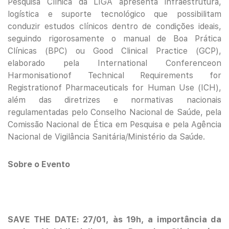
Pesquisa Clínica da LIGA apresenta infraestrutura,
logística e suporte tecnológico que possibilitam
conduzir estudos clínicos dentro de condições ideais,
seguindo rigorosamente o manual de Boa Prática
Clínicas (BPC) ou Good Clinical Practice (GCP),
elaborado pela International Conferenceon
Harmonisationof Technical Requirements for
Registrationof Pharmaceuticals for Human Use (ICH),
além das diretrizes e normativas nacionais
regulamentadas pelo Conselho Nacional de Saúde, pela
Comissão Nacional de Ética em Pesquisa e pela Agência
Nacional de Vigilância Sanitária/Ministério da Saúde.
Sobre o Evento
SAVE THE DATE: 27/01, às 19h, a importância da