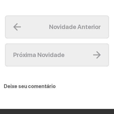
Leia mais
Novidade Anterior
Leia mais
Próxima Novidade
Deixe seu comentário