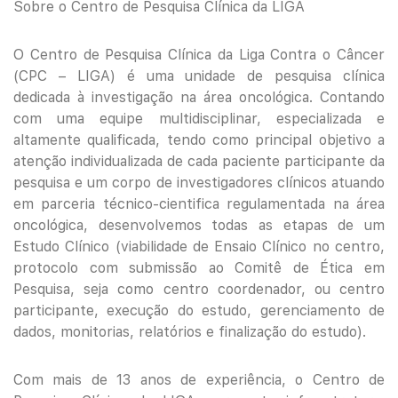
Sobre o Centro de Pesquisa Clínica da LIGA
O Centro de Pesquisa Clínica da Liga Contra o Câncer
(CPC – LIGA) é uma unidade de pesquisa clínica
dedicada à investigação na área oncológica. Contando
com uma equipe multidisciplinar, especializada e
altamente qualificada, tendo como principal objetivo a
atenção individualizada de cada paciente participante da
pesquisa e um corpo de investigadores clínicos atuando
em parceria técnico-cientifica regulamentada na área
oncológica, desenvolvemos todas as etapas de um
Estudo Clínico (viabilidade de Ensaio Clínico no centro,
protocolo com submissão ao Comitê de Ética em
Pesquisa, seja como centro coordenador, ou centro
participante, execução do estudo, gerenciamento de
dados, monitorias, relatórios e finalização do estudo).
Com mais de 13 anos de experiência, o Centro de