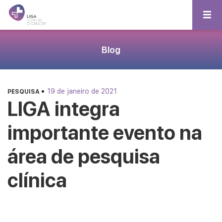
Blog
•
19 de janeiro de 2021
PESQUISA
LIGA integra
importante evento na
área de pesquisa
clínica