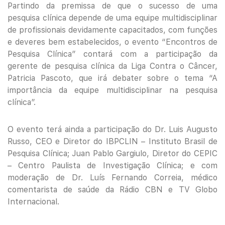
Partindo da premissa de que o sucesso de uma
pesquisa clínica depende de uma equipe multidisciplinar
de profissionais devidamente capacitados, com funções
e deveres bem estabelecidos, o evento “Encontros de
Pesquisa Clínica” contará com a participação da
gerente de pesquisa clínica da Liga Contra o Câncer,
Patricia Pascoto, que irá debater sobre o tema “A
importância da equipe multidisciplinar na pesquisa
clínica”.
O evento terá ainda a participação do Dr. Luis Augusto
Russo, CEO e Diretor do IBPCLIN – Instituto Brasil de
Pesquisa Clínica; Juan Pablo Gargiulo, Diretor do CEPIC
– Centro Paulista de Investigação Clínica; e com
moderação de Dr. Luís Fernando Correia, médico
comentarista de saúde da Rádio CBN e TV Globo
Internacional.