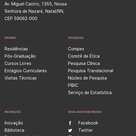
Av. Miguel Castro, 1355, Nossa
Senhora de Nazaré, Natal/RN,
CEP 59062-000
ENSINO
PESQUISA
Residências
Compex
Pós-Graduação
Comitê de Ética
Cursos Livres
Pesquisa Clínica
Estágios Curriculares
Pesquisa Translacional
Visitas Técnicas
Núcleo de Pesquisa
PIBIC
Serviço de Estatística
INOVAÇÃO
SIGA-NOS NAS REDES
Inovação
Facebook
Biblioteca
Twitter