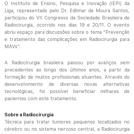
O Instituto de Ensino, Pesquisa e Inovação (IEPI) da
Liga, representado pelo Dr. Edilmar de Moura Santos,
participou do VII Congresso da Sociedade Brasileira de
Radiocirurgia, ocorrido nos dias 19 e 20/11. O evento
abriu espaço para discussões sobre o tema “Prevenção
e tratamento das complicações em Radiocirurgia para
MAVs”.
A Radiocirurgia brasileira passou por avanços sem
precedentes ao longo dos últimos anos, a partir da
formação de muitos profissionais atuantes. Através do
desenvolvimento de diversas novas alternativas
tecnológicas, foi possível beneficiar milhares de
pacientes com este tratamento.
Sobre a Radiocirurgia
Técnica para tratar tumores pequenos localizados no
cérebro ou no sistema nervoso central, a Radiocirurgia