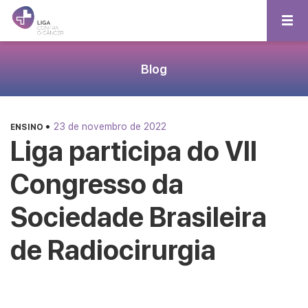
Blog
•
23 de novembro de 2022
ENSINO
Liga participa do VII
Congresso da
Sociedade Brasileira
de Radiocirurgia