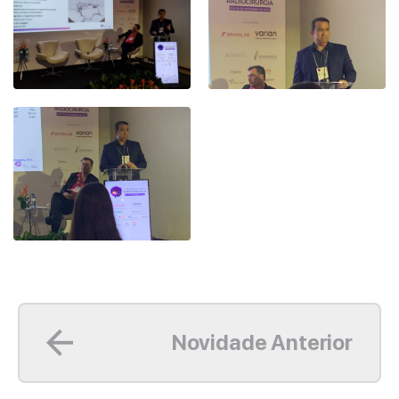
Leia mais
Novidade Anterior