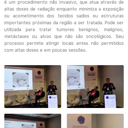
é um procedimento não invasivo, que atua através de
altas doses de radiação enquanto minimiza a exposição
ou acometimento dos tecidos sadios ou estruturas
importantes próximas da região a ser tratada. Pode ser
utilizada para tratar tumores benignos, malignos,
metástases ou alvos que não são oncológicos. Seu
processo permite atingir locais antes não permitidos
com altas doses e em poucas sessões.