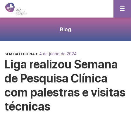
Blog
•
4 de junho de 2024
SEM CATEGORIA
Liga realizou Semana
de Pesquisa Clínica
com palestras e visitas
técnicas