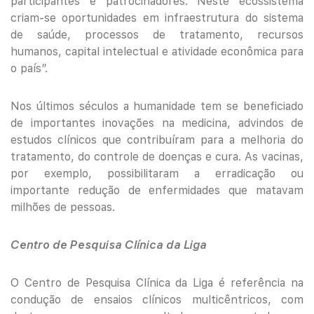
participantes e patrocinadores. Neste ecossistema
criam-se oportunidades em infraestrutura do sistema
de saúde, processos de tratamento, recursos
humanos, capital intelectual e atividade econômica para
o país”.
Nos últimos séculos a humanidade tem se beneficiado
de importantes inovações na medicina, advindos de
estudos clínicos que contribuíram para a melhoria do
tratamento, do controle de doenças e cura. As vacinas,
por exemplo, possibilitaram a erradicação ou
importante redução de enfermidades que matavam
milhões de pessoas.
Centro de Pesquisa Clínica da Liga
O Centro de Pesquisa Clínica da Liga é referência na
condução de ensaios clínicos multicêntricos, com