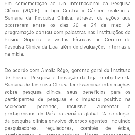
Em comemoração ao Dia Internacional da Pesquisa
Clínica (20/05), a Liga Contra o Câncer realizou a
Semana da Pesquisa Clínica, através de ações que
ocorreram entre os dias 20 e 24 de maio. A
programação contou com palestras nas Instituições de
Ensino Superior e visitas técnicas ao Centro de
Pesquisa Clínica da Liga, além de divulgações internas e
na mídia.
De acordo com Amália Rêgo, gerente geral do Instituto
de Ensino, Pesquisa e Inovação da Liga, o objetivo da
Semana de Pesquisa Clínica foi disseminar informações
sobre pesquisa clínica, seus benefícios para os
participantes de pesquisa e o impacto positivo na
sociedade, podendo, inclusive, aumentar o
protagonismo do País no cenário global. “A condução
da pesquisa clínica envolve diversos agentes, incluindo
pesquisadores, reguladores, comitês de ética,