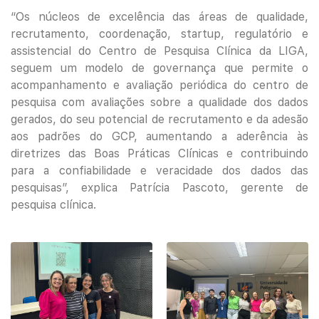
“Os núcleos de excelência das áreas de qualidade,
recrutamento, coordenação, startup, regulatório e
assistencial do Centro de Pesquisa Clínica da LIGA,
seguem um modelo de governança que permite o
acompanhamento e avaliação periódica do centro de
pesquisa com avaliações sobre a qualidade dos dados
gerados, do seu potencial de recrutamento e da adesão
aos padrões do GCP, aumentando a aderência às
diretrizes das Boas Práticas Clínicas e contribuindo
para a confiabilidade e veracidade dos dados das
pesquisas”, explica Patrícia Pascoto, gerente de
pesquisa clínica.