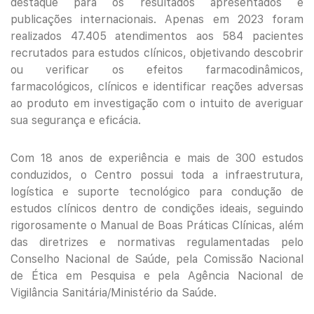
destaque para os resultados apresentados e
publicações internacionais. Apenas em 2023 foram
realizados 47.405 atendimentos aos 584 pacientes
recrutados para estudos clínicos, objetivando descobrir
ou verificar os efeitos farmacodinâmicos,
farmacológicos, clínicos e identificar reações adversas
ao produto em investigação com o intuito de averiguar
sua segurança e eficácia.
Com 18 anos de experiência e mais de 300 estudos
conduzidos, o Centro possui toda a infraestrutura,
logística e suporte tecnológico para condução de
estudos clínicos dentro de condições ideais, seguindo
rigorosamente o Manual de Boas Práticas Clínicas, além
das diretrizes e normativas regulamentadas pelo
Conselho Nacional de Saúde, pela Comissão Nacional
de Ética em Pesquisa e pela Agência Nacional de
Vigilância Sanitária/Ministério da Saúde.