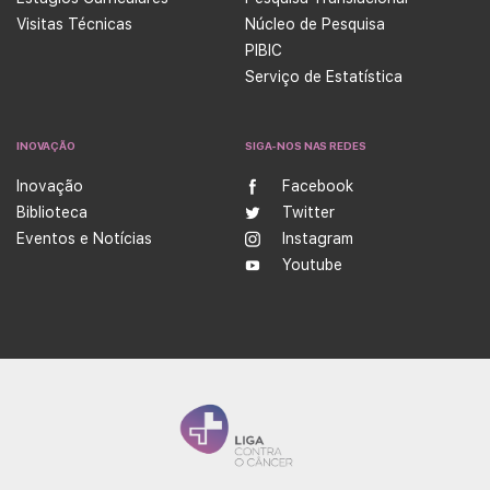
Visitas Técnicas
Núcleo de Pesquisa
PIBIC
Serviço de Estatística
INOVAÇÃO
SIGA-NOS NAS REDES
Inovação
Facebook
Biblioteca
Twitter
Eventos e Notícias
Instagram
Youtube