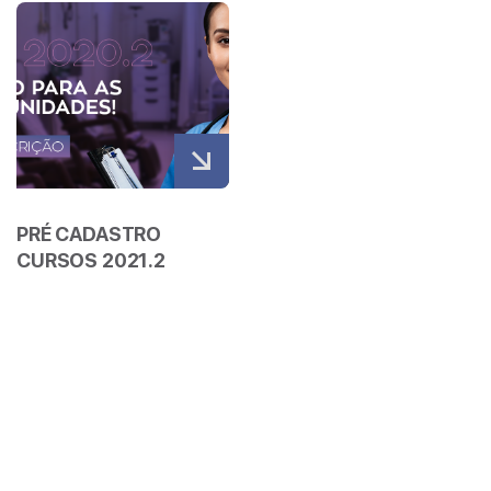
Veja mais
PRÉ CADASTRO
CURSOS 2021.2