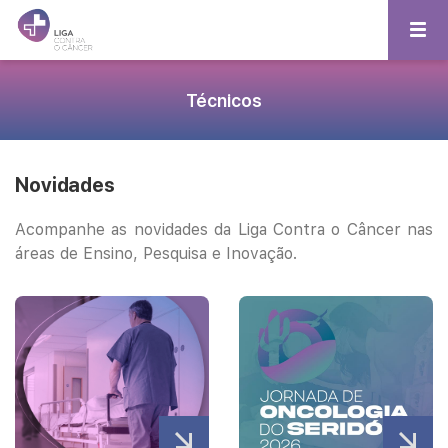
Técnicos
Novidades
Acompanhe as novidades da Liga Contra o Câncer nas
áreas de Ensino, Pesquisa e Inovação.
Veja mais
Veja mais