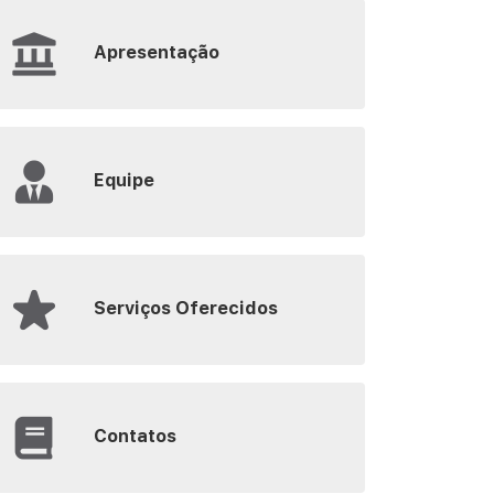
Apresentação
Equipe
Serviços Oferecidos
Contatos