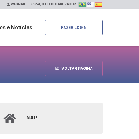
ESPAÇO DO COLABORADOR
WEBMAIL
os e Notícias
FAZER LOGIN
VOLTAR PÁGINA
NAP