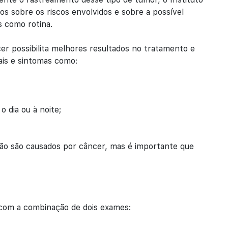
os sobre os riscos envolvidos e sobre a possível
s como rotina.
er possibilita melhores resultados no tratamento e
ais e sintomas como:
 dia ou à noite;
não são causados por câncer, mas é importante que
 com a combinação de dois exames: