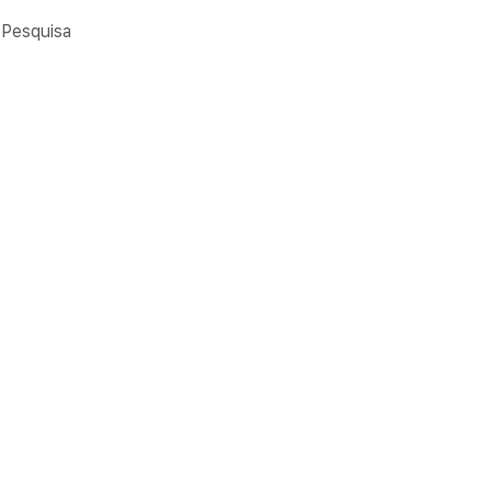
Pesquisa