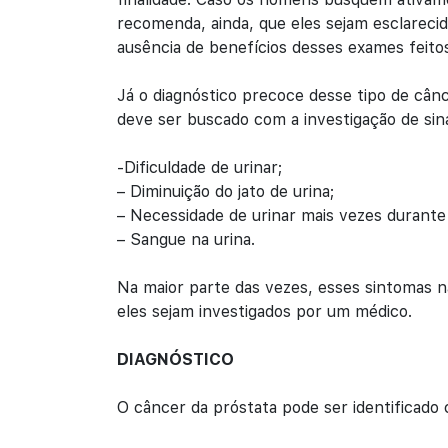
recomenda, ainda, que eles sejam esclarecid
ausência de benefícios desses exames feito
Já o diagnóstico precoce desse tipo de cânc
deve ser buscado com a investigação de sin
-Dificuldade de urinar;
– Diminuição do jato de urina;
– Necessidade de urinar mais vezes durante o
– Sangue na urina.
Na maior parte das vezes, esses sintomas 
eles sejam investigados por um médico.
DIAGNÓSTICO
O câncer da próstata pode ser identificado