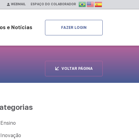
ESPAÇO DO COLABORADOR
WEBMAIL
os e Notícias
FAZER LOGIN
VOLTAR PÁGINA
ategorias
Ensino
Inovação