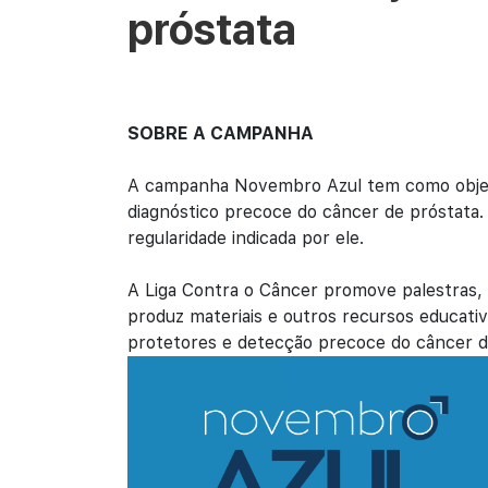
próstata
SOBRE A CAMPANHA
A campanha Novembro Azul tem como objeti
diagnóstico precoce do câncer de próstata
regularidade indicada por ele.
A Liga Contra o Câncer promove palestras,
produz materiais e outros recursos educati
protetores e detecção precoce do câncer d