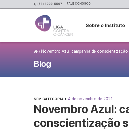
FALE CONOSCO
(84) 4009-5567
Sobre o Instituto
Página Inicial
/
Novembro Azul: campanha de conscientização 
Blog
•
4 de novembro de 2021
SEM CATEGORIA
Novembro Azul: 
conscientização s