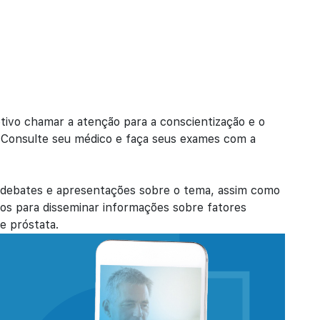
vo chamar a atenção para a conscientização e o
. Consulte seu médico e faça seus exames com a
 debates e apresentações sobre o tema, assim como
vos para disseminar informações sobre fatores
e próstata.