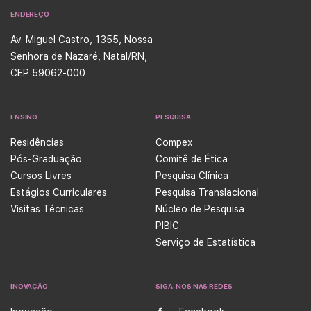
ENDEREÇO
Av. Miguel Castro, 1355, Nossa
Senhora de Nazaré, Natal/RN,
CEP 59062-000
ENSINO
PESQUISA
Residências
Compex
Pós-Graduação
Comitê de Ética
Cursos Livres
Pesquisa Clínica
Estágios Curriculares
Pesquisa Translacional
Visitas Técnicas
Núcleo de Pesquisa
PIBIC
Serviço de Estatística
INOVAÇÃO
SIGA-NOS NAS REDES