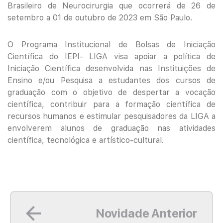
Brasileiro de Neurocirurgia que ocorrerá de 26 de
setembro a 01 de outubro de 2023 em São Paulo.
O Programa Institucional de Bolsas de Iniciação
Científica do IEPI- LIGA visa apoiar a política de
Iniciação Científica desenvolvida nas Instituições de
Ensino e/ou Pesquisa a estudantes dos cursos de
graduação com o objetivo de despertar a vocação
científica, contribuir para a formação científica de
recursos humanos e estimular pesquisadores da LIGA a
envolverem alunos de graduação nas atividades
científica, tecnológica e artístico-cultural.
Leia mais
Novidade Anterior