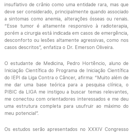
insuflativo de crânio como uma entidade rara, mas que
deve ser considerado, principalmente quando associado
a sintomas como anemia, alterações ósseas ou renais.
“Esse tumor é altamente responsivo à radioterapia,
porém a cirurgia está indicada em casos de emergência,
desconforto ou lesões altamente agressivas, como nos
casos descritos”, enfatiza o Dr. Emerson Oliveira.
O estudante de Medicina, Pedro Hortêncio, aluno de
Iniciação Científica do Programa de Iniciação Científica
do IEPI da Liga Contra o Câncer, afirma: “Muito além de
me dar uma base teórica para a pesquisa clínica, o
PIBIC da LIGA me instigou a buscar temas relevantes,
me conectou com orientadores interessados e me deu
uma estrutura completa para usufruir ao máximo do
meu potencial”.
Os estudos serão apresentados no XXXIV Congresso