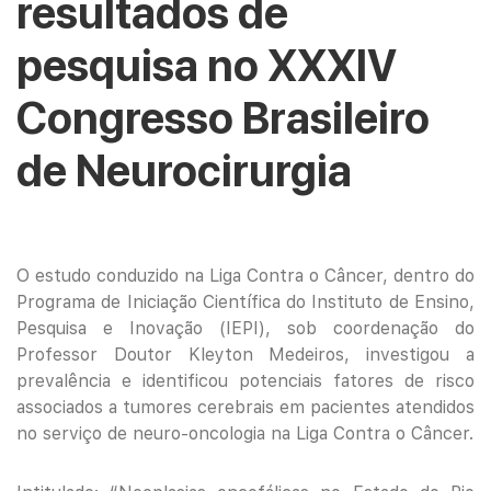
resultados de
pesquisa no XXXIV
Congresso Brasileiro
de Neurocirurgia
O estudo conduzido na Liga Contra o Câncer, dentro do
Programa de Iniciação Científica do Instituto de Ensino,
Pesquisa e Inovação (IEPI), sob coordenação do
Professor Doutor Kleyton Medeiros, investigou a
prevalência e identificou potenciais fatores de risco
associados a tumores cerebrais em pacientes atendidos
no serviço de neuro-oncologia na Liga Contra o Câncer.