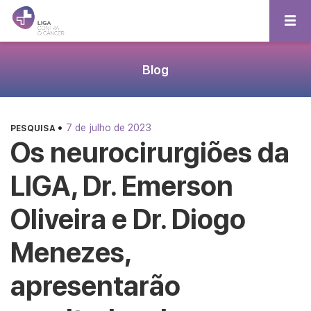
Blog
•
7 de julho de 2023
PESQUISA
Os neurocirurgiões da
LIGA, Dr. Emerson
Oliveira e Dr. Diogo
Menezes,
apresentarão