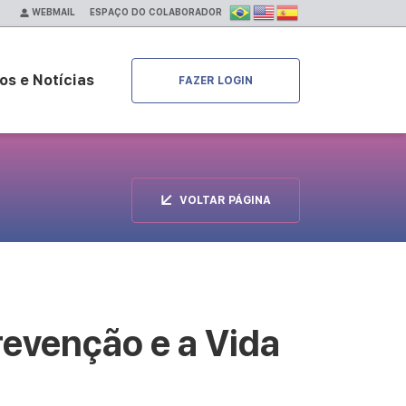
ESPAÇO DO COLABORADOR
WEBMAIL
os e Notícias
FAZER LOGIN
VOLTAR PÁGINA
revenção e a Vida