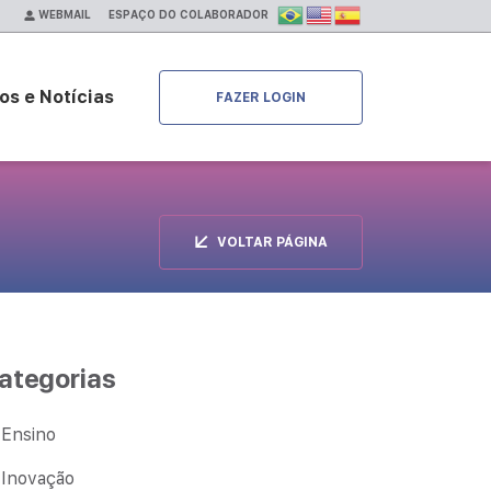
ESPAÇO DO COLABORADOR
WEBMAIL
os e Notícias
FAZER LOGIN
VOLTAR PÁGINA
ategorias
Ensino
Inovação