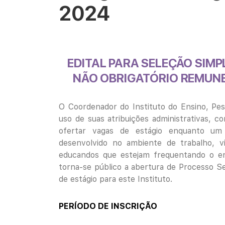
2024
EDITAL PARA SELEÇÃO SIMP
NÃO
OBRIGATÓRIO REMUN
O Coordenador do Instituto do Ensino, Pes
uso de suas atribuições administrativas, co
ofertar vagas de estágio enquanto um 
desenvolvido no ambiente de trabalho, v
educandos que estejam frequentando o ens
torna-se público a abertura de Processo Sel
de estágio para este Instituto.
PERÍODO DE INSCRIÇÃO