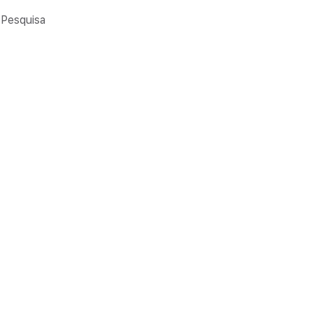
Pesquisa