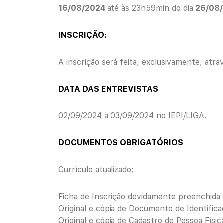
16/08/2024
até às 23h59min do dia
26/08/
INSCRIÇÃO:
A inscrição será feita, exclusivamente, atra
DATA DAS ENTREVISTAS
02/09/2024 à 03/09/2024 no IEPI/LIGA.
DOCUMENTOS OBRIGATÓRIOS
Currículo atualizado;
Ficha de Inscrição devidamente preenchida
Original e cópia de Documento de Identifica
Original e cópia de Cadastro de Pessoa Físic