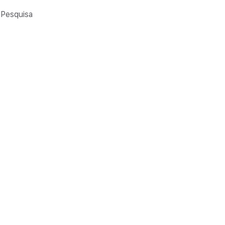
Pesquisa