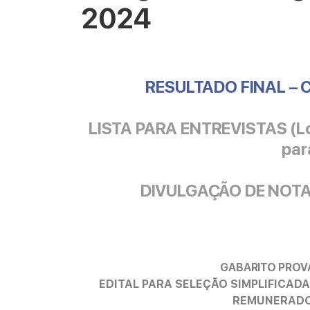
2024
RESULTADO FINAL – 
LISTA PARA ENTREVISTAS (Loc
par
DIVULGAÇÃO DE NOTAS 
GABARITO PROVA
EDITAL PARA SELEÇÃO SIMPLIFICAD
REMUNERADO