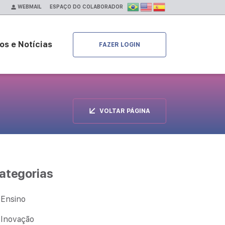
ESPAÇO DO COLABORADOR
WEBMAIL
os e Notícias
FAZER LOGIN
VOLTAR PÁGINA
ategorias
Ensino
Inovação