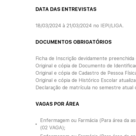
DATA DAS ENTREVISTAS
18/03/2024 à 21/03/2024 no IEPI/LIGA.
DOCUMENTOS OBRIGATÓRIOS
Ficha de Inscrição devidamente preenchida
Original e cópia de Documento de Identifica
Original e cópia de Cadastro de Pessoa Físic
Original e cópia de Histórico Escolar atualiza
Declaração de matrícula no semestre atual d
VAGAS POR ÁREA
Enfermagem ou Farmácia (Para área da ass
(02 VAGA);