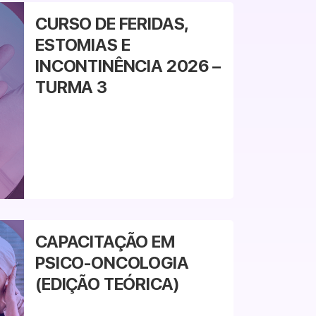
CURSO DE FERIDAS,
ESTOMIAS E
INCONTINÊNCIA 2026 –
TURMA 3
CAPACITAÇÃO EM
PSICO-ONCOLOGIA
(EDIÇÃO TEÓRICA)