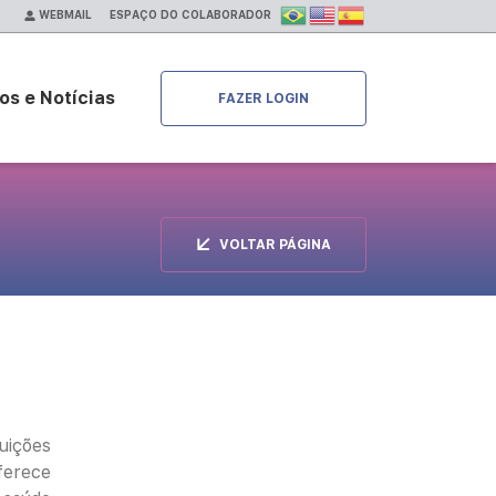
ESPAÇO DO COLABORADOR
WEBMAIL
os e Notícias
FAZER LOGIN
VOLTAR PÁGINA
uições
ferece