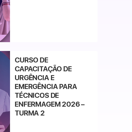
CURSO DE
CAPACITAÇÃO DE
URGÊNCIA E
EMERGÊNCIA PARA
TÉCNICOS DE
ENFERMAGEM 2026 –
TURMA 2