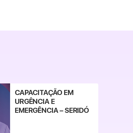
CAPACITAÇÃO EM
URGÊNCIA E
EMERGÊNCIA – SERIDÓ