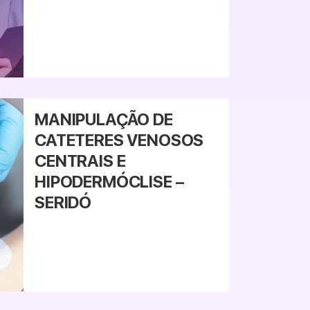
MANIPULAÇÃO DE
CATETERES VENOSOS
CENTRAIS E
HIPODERMÓCLISE –
SERIDÓ