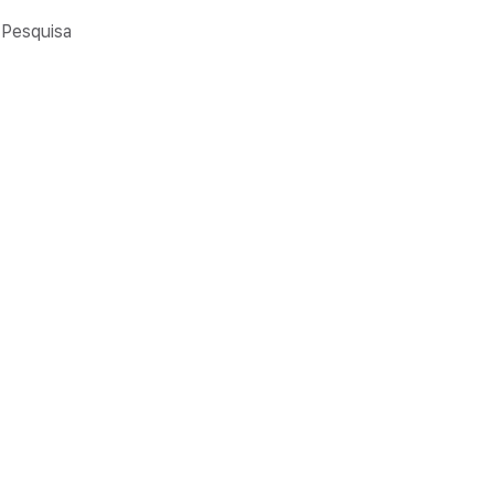
Pesquisa