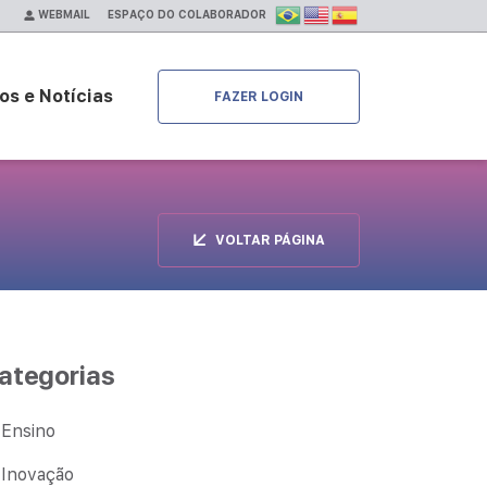
ESPAÇO DO COLABORADOR
WEBMAIL
os e Notícias
FAZER LOGIN
VOLTAR PÁGINA
ategorias
Ensino
Inovação