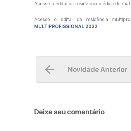
Acesse o edital da residência médica de mat
Acesse o edital da residência multipro
MULTIPROFISSIONAL 2022
Leia mais
Novidade Anterior
Deixe seu comentário