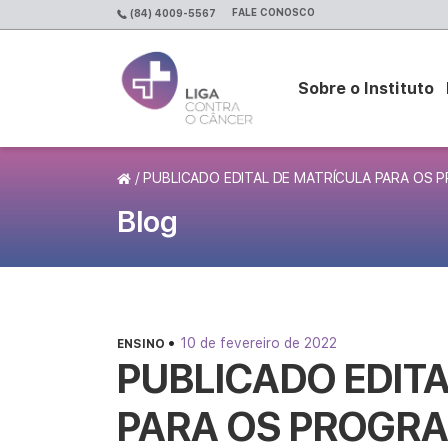
FALE CONOSCO
(84) 4009-5567
Sobre o Instituto
Página Inicial
/
PUBLICADO EDITAL DE MATRÍCULA PARA OS 
Blog
•
10 de fevereiro de 2022
ENSINO
PUBLICADO EDIT
PARA OS PROGRA