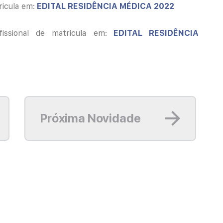
ricula em:
EDITAL RESIDÊNCIA MÉDICA 2022
fissional de matricula em:
EDITAL RESIDÊNCIA
Leia mais
Próxima Novidade