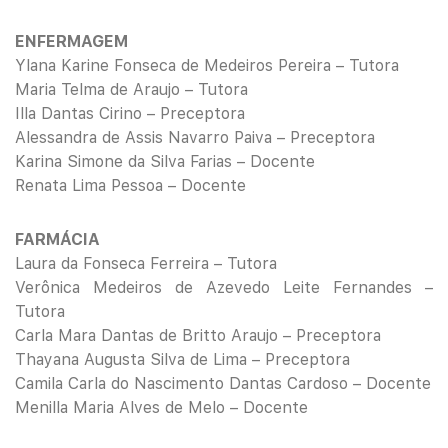
ENFERMAGEM
Ylana Karine Fonseca de Medeiros Pereira – Tutora
Maria Telma de Araujo – Tutora
Illa Dantas Cirino – Preceptora
Alessandra de Assis Navarro Paiva – Preceptora
Karina Simone da Silva Farias – Docente
Renata Lima Pessoa – Docente
FARMÁCIA
Laura da Fonseca Ferreira – Tutora
Verônica Medeiros de Azevedo Leite Fernandes –
Tutora
Carla Mara Dantas de Britto Araujo – Preceptora
Thayana Augusta Silva de Lima – Preceptora
Camila Carla do Nascimento Dantas Cardoso – Docente
Menilla Maria Alves de Melo – Docente