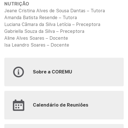
NUTRIÇÃO
Jeane Cristina Alves de Sousa Dantas – Tutora
Amanda Batista Resende – Tutora
Luciana Câmara da Silva Letícia – Preceptora
Gabriella Souza da Silva – Preceptora
Aline Alves Soares – Docente
Isa Leandro Soares – Docente
Sobre a COREMU
Calendário de Reuniões