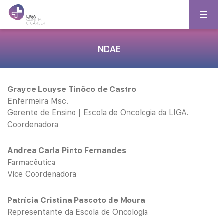
NDAE
Grayce Louyse Tinôco de Castro
Enfermeira Msc.
Gerente de Ensino | Escola de Oncologia da LIGA.
Coordenadora
Andrea Carla Pinto Fernandes
Farmacêutica
Vice Coordenadora
Patrícia Cristina Pascoto de Moura
Representante da Escola de Oncologia