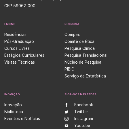
CEP 59062-000
ENSINO
PESQUISA
Residências
Compex
Pós-Graduação
Comitê de Ética
Cursos Livres
Pesquisa Clínica
Estágios Curriculares
Pesquisa Translacional
Visitas Técnicas
Núcleo de Pesquisa
PIBIC
Serviço de Estatística
INOVAÇÃO
SIGA-NOS NAS REDES
Inovação
Facebook
Biblioteca
Twitter
Eventos e Notícias
Instagram
Youtube