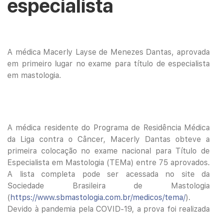
especialista
A médica Macerly Layse de Menezes Dantas, aprovada
em primeiro lugar no exame para título de especialista
em mastologia.
A médica residente do Programa de Residência Médica
da Liga contra o Câncer, Macerly Dantas obteve a
primeira colocação no exame nacional para Título de
Especialista em Mastologia (TEMa) entre 75 aprovados.
A lista completa pode ser acessada no site da
Sociedade Brasileira de Mastologia
(
https://www.sbmastologia.com.br/medicos/tema/
).
Devido à pandemia pela COVID-19, a prova foi realizada