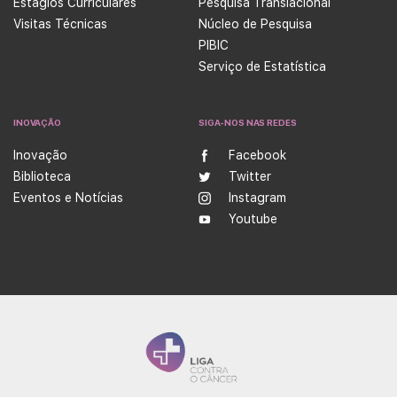
Estágios Curriculares
Pesquisa Translacional
Visitas Técnicas
Núcleo de Pesquisa
PIBIC
Serviço de Estatística
INOVAÇÃO
SIGA-NOS NAS REDES
Inovação
Facebook
Biblioteca
Twitter
Eventos e Notícias
Instagram
Youtube