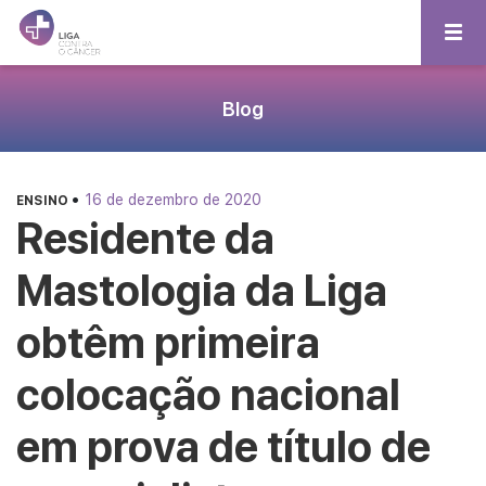
Blog
•
16 de dezembro de 2020
ENSINO
Residente da
Mastologia da Liga
obtêm primeira
colocação nacional
em prova de título de