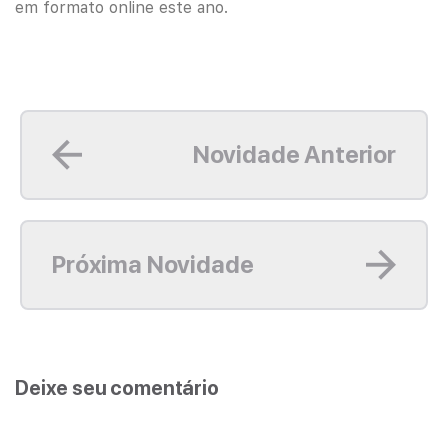
em formato online este ano.
Leia mais
Novidade Anterior
Leia mais
Próxima Novidade
Deixe seu comentário