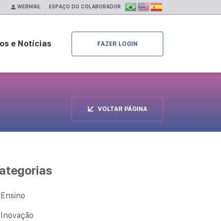
ESPAÇO DO COLABORADOR
WEBMAIL
os e Notícias
FAZER LOGIN
VOLTAR PÁGINA
ategorias
Ensino
Inovação