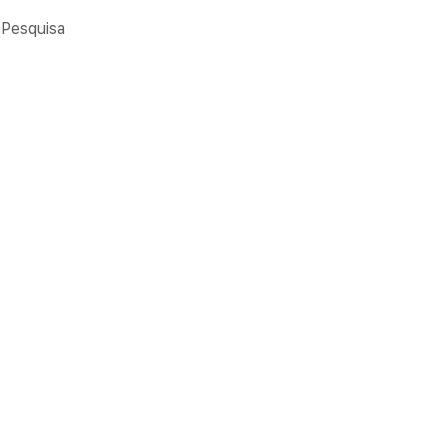
Pesquisa