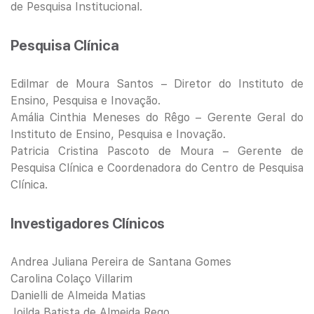
de Pesquisa Institucional.
Pesquisa Clínica
Edilmar de Moura Santos – Diretor do Instituto de
Ensino, Pesquisa e Inovação.
Amália Cinthia Meneses do Rêgo – Gerente Geral do
Instituto de Ensino, Pesquisa e Inovação.
Patricia Cristina Pascoto de Moura – Gerente de
Pesquisa Clínica e Coordenadora do Centro de Pesquisa
Clínica.
Investigadores Clínicos
Andrea Juliana Pereira de Santana Gomes
Carolina Colaço Villarim
Danielli de Almeida Matias
Joilda Batista de Almeida Rego