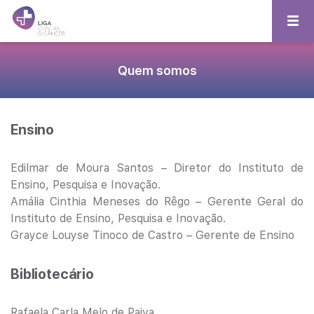
Quem somos
Ensino
Edilmar de Moura Santos – Diretor do Instituto de
Ensino, Pesquisa e Inovação.
Amália Cinthia Meneses do Rêgo – Gerente Geral do
Instituto de Ensino, Pesquisa e Inovação.
Grayce Louyse Tinoco de Castro – Gerente de Ensino
Bibliotecário
Rafaela Carla Melo de Paiva