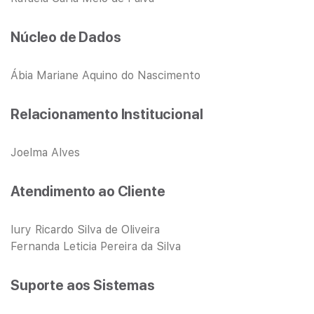
Núcleo de Dados
Ábia Mariane Aquino do Nascimento
Relacionamento Institucional
Joelma Alves
Atendimento ao Cliente
Iury Ricardo Silva de Oliveira
Fernanda Leticia Pereira da Silva
Suporte aos Sistemas