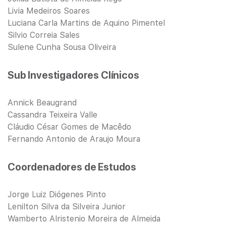
Livia Medeiros Soares
Luciana Carla Martins de Aquino Pimentel
Silvio Correia Sales
Sulene Cunha Sousa Oliveira
Sub Investigadores Clínicos
Annick Beaugrand
Cassandra Teixeira Valle
Cláudio César Gomes de Macêdo
Fernando Antonio de Araujo Moura
Coordenadores de Estudos
Jorge Luiz Diógenes Pinto
Lenilton Silva da Silveira Junior
Wamberto Alristenio Moreira de Almeida