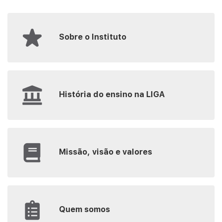
Sobre o Instituto
História do ensino na LIGA
Missão, visão e valores
Quem somos