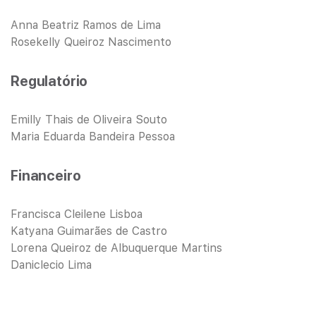
Anna Beatriz Ramos de Lima
Rosekelly Queiroz Nascimento
Regulatório
Emilly Thais de Oliveira Souto
Maria Eduarda Bandeira Pessoa
Financeiro
Francisca Cleilene Lisboa
Katyana Guimarães de Castro
Lorena Queiroz de Albuquerque Martins
Daniclecio Lima