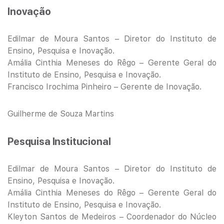
Inovação
Edilmar de Moura Santos – Diretor do Instituto de
Ensino, Pesquisa e Inovação.
Amália Cinthia Meneses do Rêgo – Gerente Geral do
Instituto de Ensino, Pesquisa e Inovação.
Francisco Irochima Pinheiro – Gerente de Inovação.
Guilherme de Souza Martins
Pesquisa Institucional
Edilmar de Moura Santos – Diretor do Instituto de
Ensino, Pesquisa e Inovação.
Amália Cinthia Meneses do Rêgo – Gerente Geral do
Instituto de Ensino, Pesquisa e Inovação.
Kleyton Santos de Medeiros – Coordenador do Núcleo