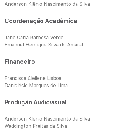
Anderson Klênio Nascimento da Silva
Coordenação Acadêmica
Jane Carla Barbosa Verde
Emanuel Henrique Silva do Amaral
Financeiro
Francisca Cleilene Lisboa
Daniclécio Marques de Lima
Produção Audiovisual
Anderson Klênio Nascimento da Silva
Waddington Freitas da Silva