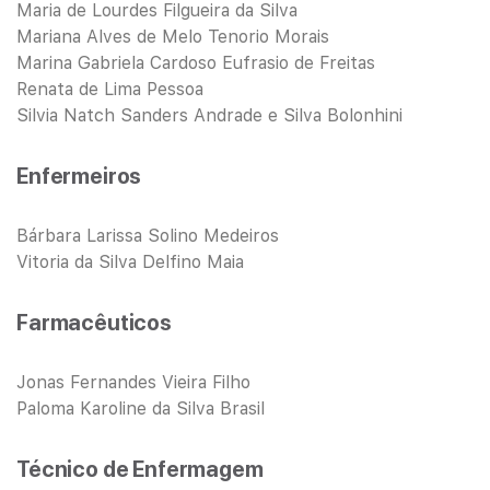
Maria de Lourdes Filgueira da Silva
Mariana Alves de Melo Tenorio Morais
Marina Gabriela Cardoso Eufrasio de Freitas
Renata de Lima Pessoa
Silvia Natch Sanders Andrade e Silva Bolonhini
Enfermeiros
Bárbara Larissa Solino Medeiros
Vitoria da Silva Delfino Maia
Farmacêuticos
Jonas Fernandes Vieira Filho
Paloma Karoline da Silva Brasil
Técnico de Enfermagem