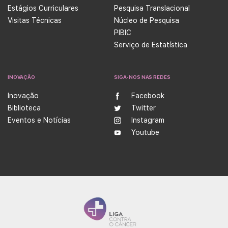
Estágios Curriculares
Pesquisa Translacional
Visitas Técnicas
Núcleo de Pesquisa
PIBIC
Serviço de Estatística
INOVAÇÃO
SIGA-NOS NAS REDES
Inovação
Facebook
Biblioteca
Twitter
Eventos e Notícias
Instagram
Youtube