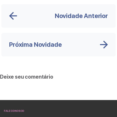
Novidade Anterior
Próxima Novidade
Deixe seu comentário
FALE CONOSCO