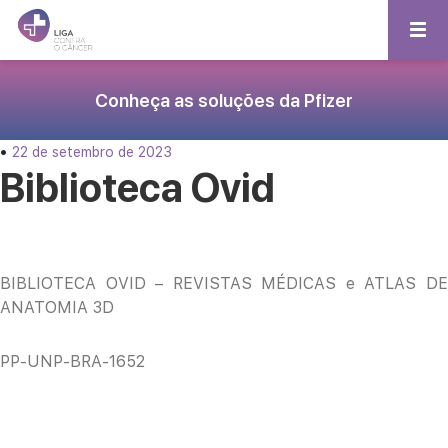
Conheça as soluções da Pfizer
•
22 de setembro de 2023
Biblioteca Ovid
BIBLIOTECA OVID – REVISTAS MÉDICAS e ATLAS DE
ANATOMIA 3D
PP-UNP-BRA-1652