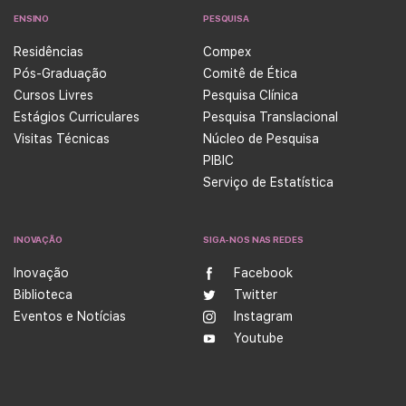
ENSINO
PESQUISA
Residências
Compex
Pós-Graduação
Comitê de Ética
Cursos Livres
Pesquisa Clínica
Estágios Curriculares
Pesquisa Translacional
Visitas Técnicas
Núcleo de Pesquisa
PIBIC
Serviço de Estatística
INOVAÇÃO
SIGA-NOS NAS REDES
Inovação
Facebook
Biblioteca
Twitter
Eventos e Notícias
Instagram
Youtube