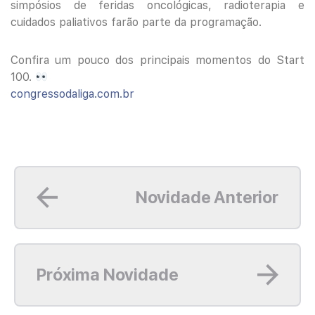
simpósios de feridas oncológicas, radioterapia e
cuidados paliativos farão parte da programação.
Confira um pouco dos principais momentos do Start
100.
congressodaliga.com.br
Leia mais
Novidade Anterior
Leia mais
Próxima Novidade