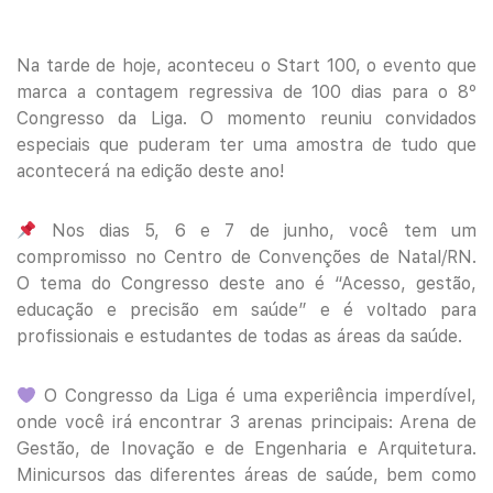
Na tarde de hoje, aconteceu o Start 100, o evento que
marca a contagem regressiva de 100 dias para o 8º
Congresso da Liga. O momento reuniu convidados
especiais que puderam ter uma amostra de tudo que
acontecerá na edição deste ano!
Nos dias 5, 6 e 7 de junho, você tem um
compromisso no Centro de Convenções de Natal/RN.
O tema do Congresso deste ano é “Acesso, gestão,
educação e precisão em saúde” e é voltado para
profissionais e estudantes de todas as áreas da saúde.
O Congresso da Liga é uma experiência imperdível,
onde você irá encontrar 3 arenas principais: Arena de
Gestão, de Inovação e de Engenharia e Arquitetura.
Minicursos das diferentes áreas de saúde, bem como