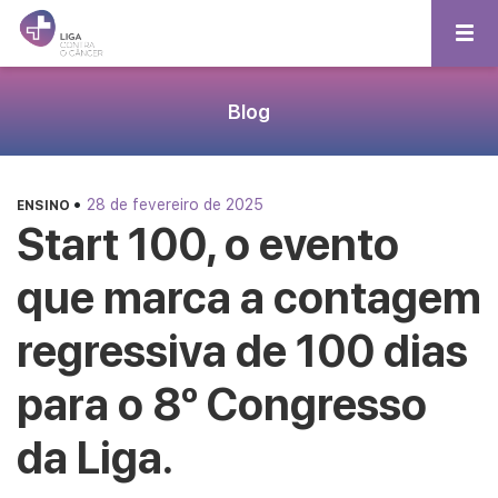
Blog
•
28 de fevereiro de 2025
ENSINO
Start 100, o evento
que marca a contagem
regressiva de 100 dias
para o 8º Congresso
da Liga.