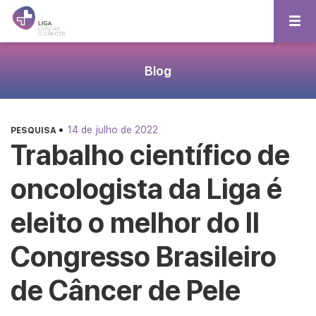
Blog
•
14 de julho de 2022
PESQUISA
Trabalho científico de
oncologista da Liga é
eleito o melhor do II
Congresso Brasileiro
de Câncer de Pele