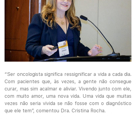
“Ser oncologista significa ressignificar a vida a cada dia.
Com pacientes que, às vezes, a gente não consegue
curar, mas sim acalmar e aliviar. Vivendo junto com ele,
com muito amor, uma nova vida. Uma vida que muitas
vezes não seria vivida se não fosse com o diagnóstico
que ele tem”, comentou Dra. Cristina Rocha.