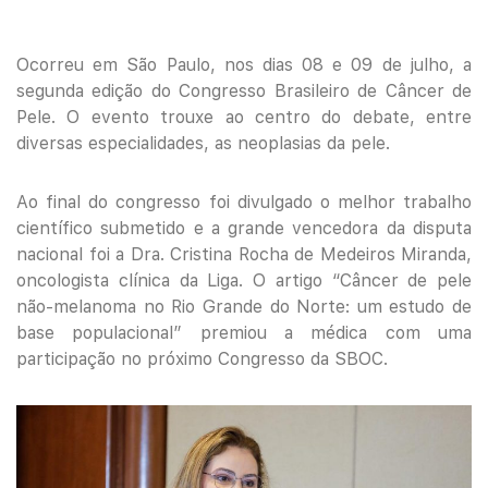
Ocorreu em São Paulo, nos dias 08 e 09 de julho, a
segunda edição do Congresso Brasileiro de Câncer de
Pele. O evento trouxe ao centro do debate, entre
diversas especialidades, as neoplasias da pele.
Ao final do congresso foi divulgado o melhor trabalho
científico submetido e a grande vencedora da disputa
nacional foi a Dra. Cristina Rocha de Medeiros Miranda,
oncologista clínica da Liga. O artigo “Câncer de pele
não-melanoma no Rio Grande do Norte: um estudo de
base populacional” premiou a médica com uma
participação no próximo Congresso da SBOC.