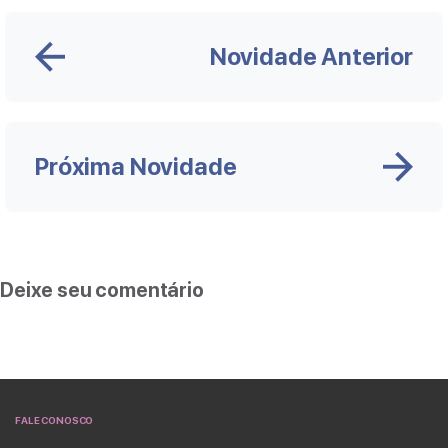
Novidade Anterior
Próxima Novidade
Deixe seu comentário
FALE CONOSCO