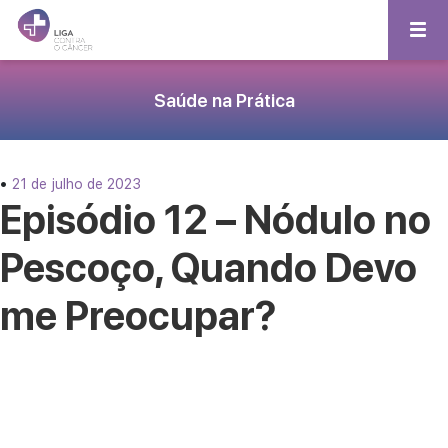
Saúde na Prática
•
21 de julho de 2023
Episódio 12 – Nódulo no
Pescoço, Quando Devo
me Preocupar?