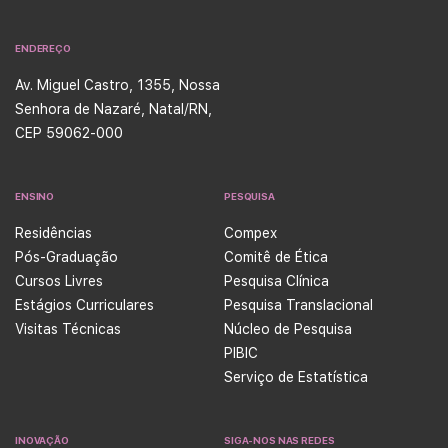
ENDEREÇO
Av. Miguel Castro, 1355, Nossa
Senhora de Nazaré, Natal/RN,
CEP 59062-000
ENSINO
PESQUISA
Residências
Compex
Pós-Graduação
Comitê de Ética
Cursos Livres
Pesquisa Clínica
Estágios Curriculares
Pesquisa Translacional
Visitas Técnicas
Núcleo de Pesquisa
PIBIC
Serviço de Estatística
INOVAÇÃO
SIGA-NOS NAS REDES